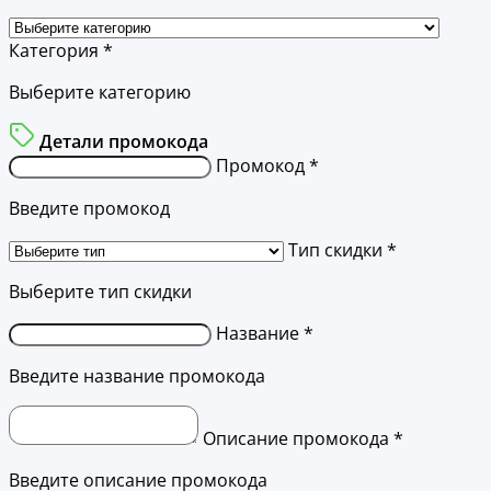
Категория *
Выберите категорию
Детали промокода
Промокод *
Введите промокод
Тип скидки *
Выберите тип скидки
Название *
Введите название промокода
Описание промокода *
Введите описание промокода