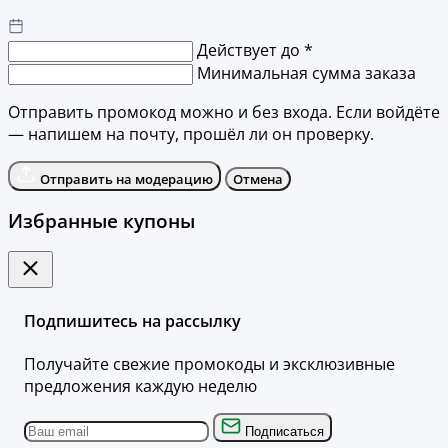
Действует до *
Минимальная сумма заказа
Отправить промокод можно и без входа. Если войдёте
— напишем на почту, прошёл ли он проверку.
Отправить на модерацию
Отмена
Избранные купоны
Подпишитесь на рассылку
Получайте свежие промокоды и эксклюзивные
предложения каждую неделю
Подписаться