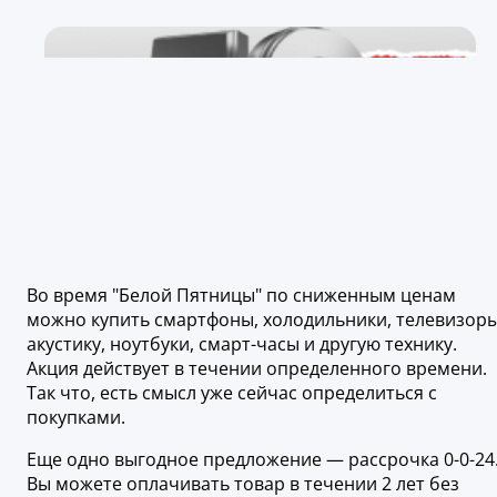
Во время "Белой Пятницы" по сниженным ценам
можно купить смартфоны, холодильники, телевизоры
акустику, ноутбуки, смарт-часы и другую технику.
Акция действует в течении определенного времени.
Так что, есть смысл уже сейчас определиться с
покупками.
Еще одно выгодное предложение — рассрочка 0-0-24
Вы можете оплачивать товар в течении 2 лет без