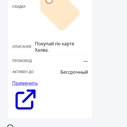
Покупай по карте
Халва.
—
Бессрочный
Применить