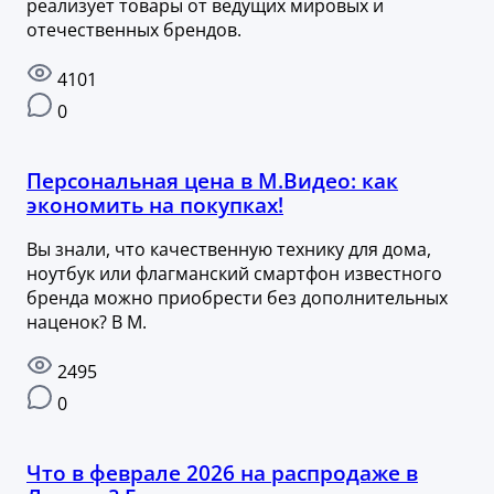
реализует товары от ведущих мировых и
отечественных брендов.
4101
0
Персональная цена в М.Видео: как
экономить на покупках!
Вы знали, что качественную технику для дома,
ноутбук или флагманский смартфон известного
бренда можно приобрести без дополнительных
наценок? В М.
2495
0
Что в феврале 2026 на распродаже в