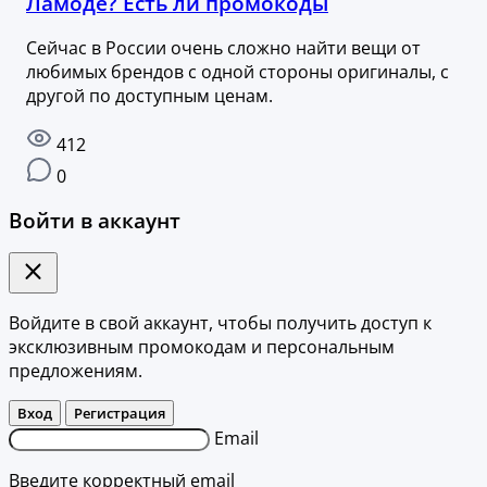
Ламоде? Есть ли промокоды
Сейчас в России очень сложно найти вещи от
любимых брендов с одной стороны оригиналы, с
другой по доступным ценам.
412
0
Войти в аккаунт
Войдите в свой аккаунт, чтобы получить доступ к
эксклюзивным промокодам и персональным
предложениям.
Вход
Регистрация
Email
Введите корректный email