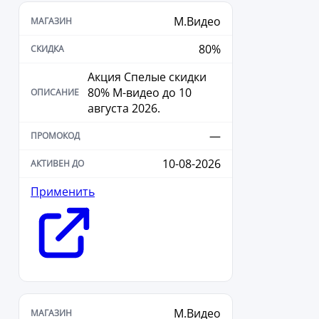
М.Видео
80%
Акция Спелые скидки
80% М-видео до 10
августа 2026.
—
10-08-2026
Применить
М.Видео