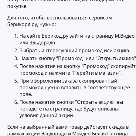
покупке.
Для того, чтобы воспользоваться сервисом
Берикорд.ру, нужно:
На сайте Берикод.ру зайти на страницу
М.Видео
или
Эльдорадо
Выбрать интересующий промокод или акцию.
Нажать кнопку "Промокод" или "Открыть акцию"
После нажатия на кнопку "Промокод" скопируйт
промокод и нажмите "Перейти в магазин".
При оформлении заказа скопированный
промокод нужно вставить в соответствующее
поле.
После нажатия кнопки "Открыть акцию" вы
попадете на страницу, где будут описаны
условия данной акции.
Если на выбранный вами товар действует скидка в
рамках акции Эльдорадо и
Мвидео Белая Пятница