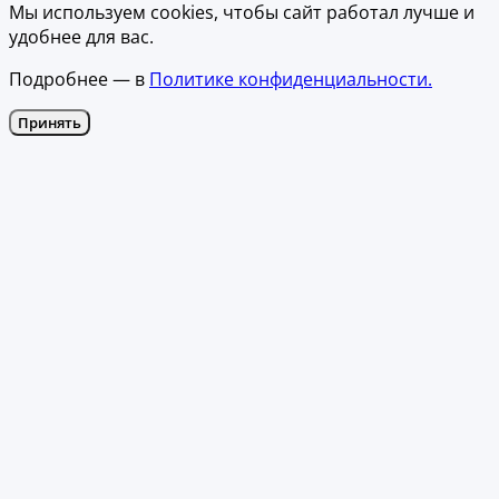
Мы используем cookies, чтобы сайт работал лучше и
удобнее для вас.
Подробнее — в
Политике конфиденциальности.
Принять