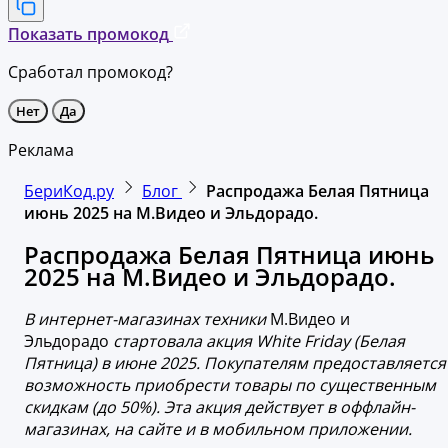
Показать промокод
Сработал промокод?
Нет
Да
Реклама
БериКод.ру
Блог
Распродажа Белая Пятница
июнь 2025 на М.Видео и Эльдорадо.
Распродажа Белая Пятница июнь
2025 на М.Видео и Эльдорадо.
В интернет-магазинах техники
М.Видео и
Эльдорадо
стартовала акция White Friday (Белая
Пятница) в июне 2025. Покупателям предоставляется
возможность приобрести товары по существенным
скидкам (до 50%). Эта акция действует в оффлайн-
магазинах, на сайте и в мобильном приложении.