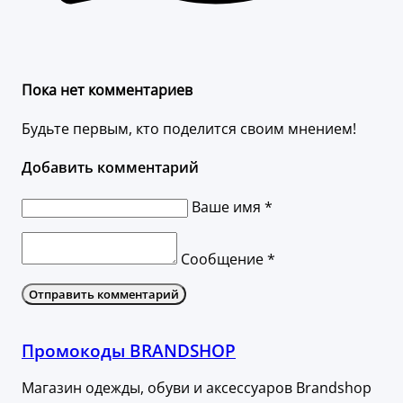
Пока нет комментариев
Будьте первым, кто поделится своим мнением!
Добавить комментарий
Ваше имя *
Сообщение *
Отправить комментарий
Промокоды BRANDSHOP
Магазин одежды, обуви и аксессуаров Brandshop