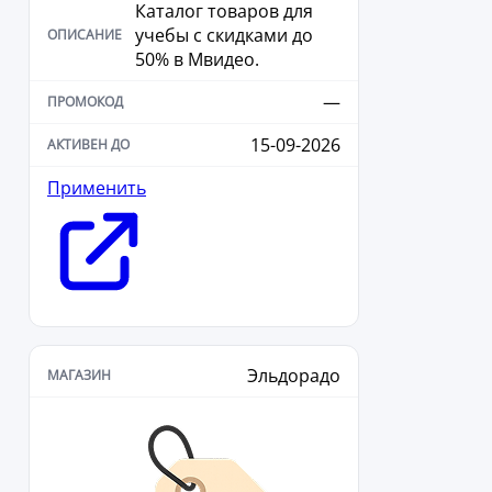
Каталог товаров для
учебы с скидками до
50% в Мвидео.
—
15-09-2026
Применить
Эльдорадо