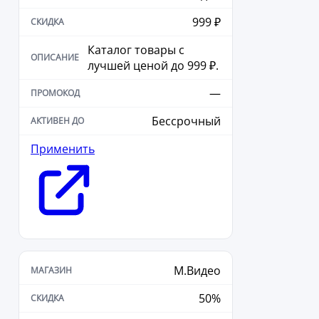
999 ₽
Каталог товары с
лучшей ценой до 999 ₽.
—
Бессрочный
Применить
М.Видео
50%