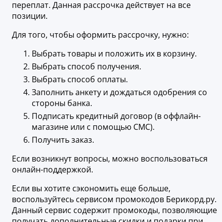
переплат. Данная рассрочка действует на все
позиции.
Для того, чтобы оформить рассрочку, нужно:
Выбрать товары и положить их в корзину.
Выбрать способ получения.
Выбрать способ оплаты.
Заполнить анкету и дождаться одобрения со
стороны банка.
Подписать кредитный договор (в оффлайн-
магазине или с помощью СМС).
Получить заказ.
Если возникнут вопросы, можно воспользоваться
онлайн-поддержкой.
Если вы хотите сэкономить еще больше,
воспользуйтесь сервисом промокодов Берикорд.ру.
Данный сервис содержит промокоды, позволяющие
получать дополнительные скидки и подарки при