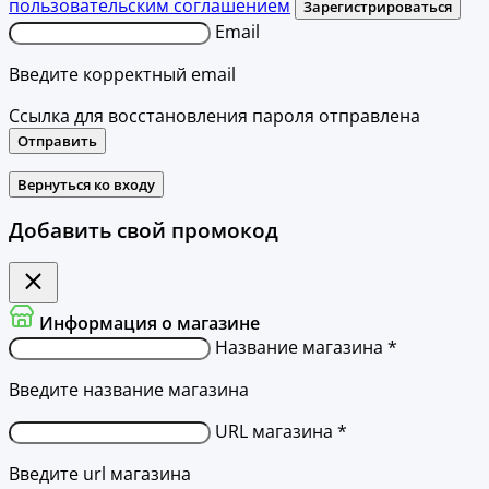
пользовательским соглашением
Зарегистрироваться
Email
Введите корректный email
Ссылка для восстановления пароля отправлена
Отправить
Вернуться ко входу
Добавить свой промокод
Информация о магазине
Название магазина *
Введите название магазина
URL магазина *
Введите url магазина