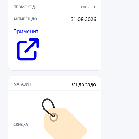
MOBILE
31-08-2026
Применить
Эльдорадо