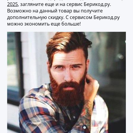
2025
, загляните еще и на сервис Берикод.ру.
Возможно на данный товар вы получите
дополнительную скидку. С сервисом Берикод.ру
можно экономить еще больше!