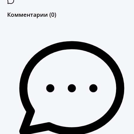
Комментарии (0)