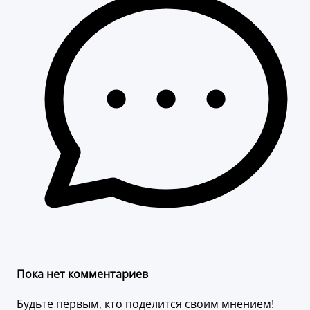
Пока нет комментариев
Будьте первым, кто поделится своим мнением!