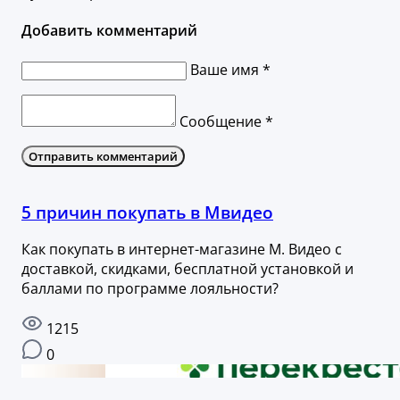
Добавить комментарий
Ваше имя *
Сообщение *
Отправить комментарий
5 причин покупать в Мвидео
Как покупать в интернет-магазине М. Видео с
доставкой, скидками, бесплатной установкой и
баллами по программе лояльности?
1215
0