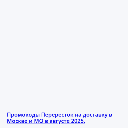
Промокоды Перересток на доставку в
Москве и МО в августе 2025.