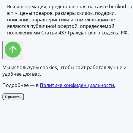
Вся информация, представленная на сайте berikod.ru
в т.ч. цены товаров, размеры скидок, подарки,
описания, характеристики и комплектации не
являются публичной офертой, определяемой
положениями Статьи 437 Гражданского кодекса РФ.
Мы используем cookies, чтобы сайт работал лучше и
удобнее для вас.
Подробнее — в
Политике конфиденциальности.
Принять