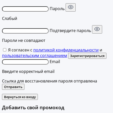
Пароль
Слабый
Подтвердите пароль
Пароли не совпадают
Я согласен с
политикой конфиденциальности
и
пользовательским соглашением
Зарегистрироваться
Email
Введите корректный email
Ссылка для восстановления пароля отправлена
Отправить
Вернуться ко входу
Добавить свой промокод