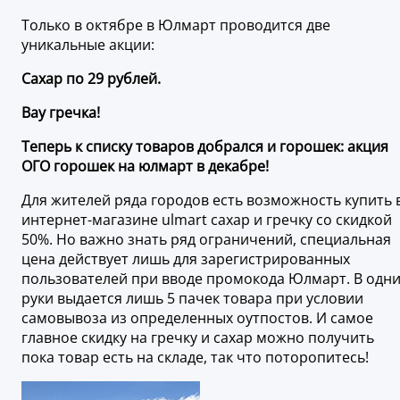
Только в октябре в Юлмарт проводится две
уникальные акции:
Сахар по 29 рублей.
Вау гречка!
Теперь к списку товаров добрался и горошек: акция
ОГО горошек на юлмарт в декабре!
Для жителей ряда городов есть возможность купить 
интернет-магазине ulmart сахар и гречку со скидкой
50%. Но важно знать ряд ограничений, специальная
цена действует лишь для зарегистрированных
пользователей при вводе промокода Юлмарт. В одн
руки выдается лишь 5 пачек товара при условии
самовывоза из определенных оутпостов. И самое
главное скидку на гречку и сахар можно получить
пока товар есть на складе, так что поторопитесь!