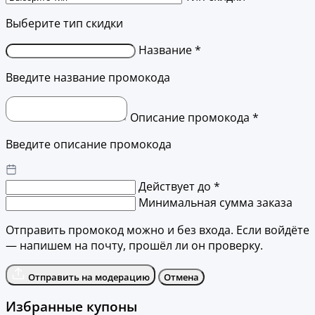
Выберите тип скидки
Название *
Введите название промокода
Описание промокода *
Введите описание промокода
Действует до *
Минимальная сумма заказа
Отправить промокод можно и без входа. Если войдёте
— напишем на почту, прошёл ли он проверку.
Отправить на модерацию
Отмена
Избранные купоны