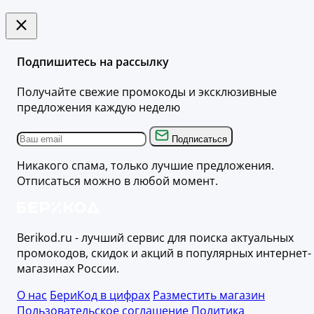
Подпишитесь на рассылку
Получайте свежие промокоды и эксклюзивные
предложения каждую неделю
Подписаться
Никакого спама, только лучшие предложения.
Отписаться можно в любой момент.
Berikod.ru - лучший сервис для поиска актуальных
промокодов, скидок и акций в популярных интернет-
магазинах России.
О нас
БериКод в цифрах
Разместить магазин
Пользовательское соглашение
Политика