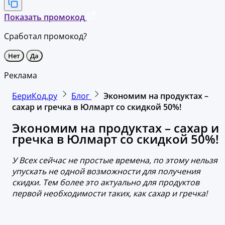
Показать промокод
Сработал промокод?
Нет
Да
Реклама
БериКод.ру
Блог
Экономим на продуктах –
сахар и гречка в Юлмарт со скидкой 50%!
Экономим на продуктах – сахар и
гречка в Юлмарт со скидкой 50%!
У Всех сейчас не простые времена, по этому нельзя
упускать не одной возможности для получения
скидки. Тем более это актуально для продуктов
первой необходимости таких, как сахар и гречка!