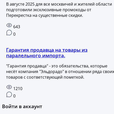
В августе 2025 для все москвичей и жителей области
подготовили эксклюзивные промокоды от
Перекрестка на существенные скидки.
643
0
Гарантия продавца на товары из
паралельного импорта.
"Гарантия продавца" - это обязательства, которые
несёт компания "Эльдорадо" в отношении ряда свои
товаров с соответствующей пометкой.
1210
0
Войти в аккаунт