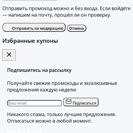
Отправить промокод можно и без входа. Если войдёте
— напишем на почту, прошёл ли он проверку.
Отправить на модерацию
Отмена
Избранные купоны
Подпишитесь на рассылку
Получайте свежие промокоды и эксклюзивные
предложения каждую неделю
Подписаться
Никакого спама, только лучшие предложения.
Отписаться можно в любой момент.