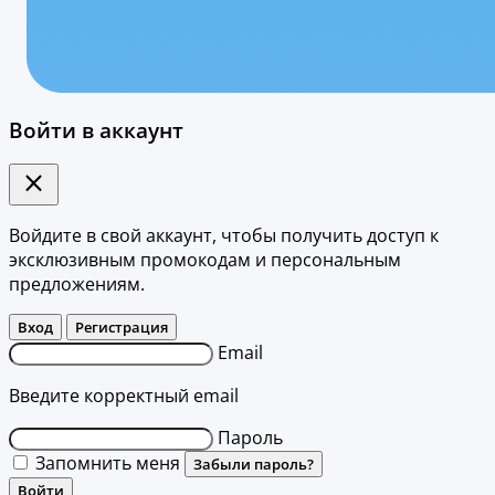
Войти в аккаунт
Войдите в свой аккаунт, чтобы получить доступ к
эксклюзивным промокодам и персональным
предложениям.
Вход
Регистрация
Email
Введите корректный email
Пароль
Запомнить меня
Забыли пароль?
Войти