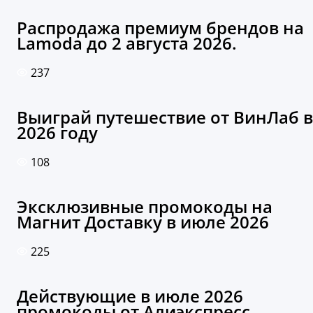
Распродажа премиум брендов на
Lamoda до 2 августа 2026.
237
Выиграй путешествие от ВинЛаб в
2026 году
108
Эксклюзивные промокоды на
Магнит Доставку в июле 2026
225
Действующие в июле 2026
промокоды от Алиэкспресс