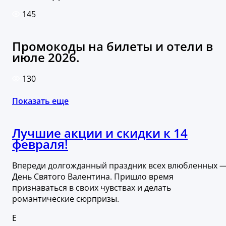
145
Промокоды на билеты и отели в
июле 2026.
130
Показать еще
Лучшие акции и скидки к 14
февраля!
Впереди долгожданный праздник всех влюбленных 
День Святого Валентина. Пришло время
признаваться в своих чувствах и делать
романтические сюрпризы.
Е