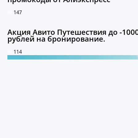
147
Акция Авито Путешествия до -100
рублей на бронирование.
114