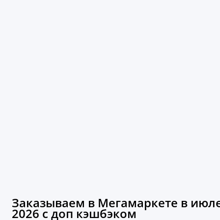
Заказываем в Мегамаркете в июл
2026 с доп кэшбэком