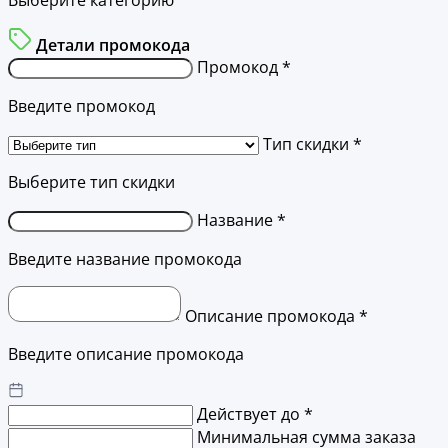
Детали промокода
Промокод *
Введите промокод
Тип скидки *
Выберите тип скидки
Название *
Введите название промокода
Описание промокода *
Введите описание промокода
Действует до *
Минимальная сумма заказа