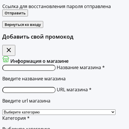
Ссылка для восстановления пароля отправлена
Отправить
Вернуться ко входу
Добавить свой промокод
Информация о магазине
Название магазина *
Введите название магазина
URL магазина *
Введите url магазина
Категория *
Выберите категорию