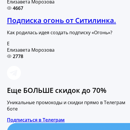
Елизавета Морозова
4667
Подписка огонь от Ситилинка.
Как родилась идея создать подписку «Огонь»?
Е
Елизавета Морозова
2778
Еще БОЛЬШЕ скидок до 70%
Уникальные промокоды и скидки прямо в Телеграм
боте
Подписаться в Телеграм