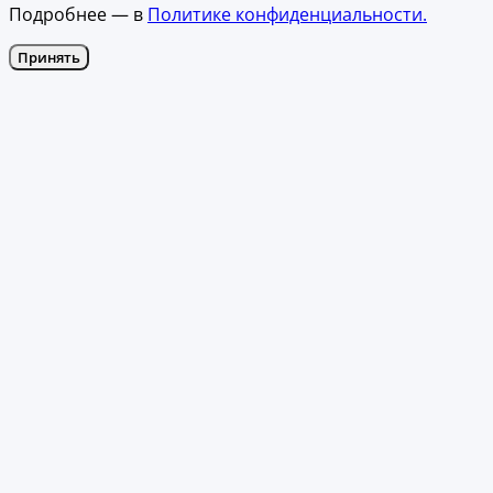
Подробнее — в
Политике конфиденциальности.
Принять