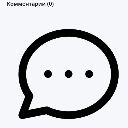
Комментарии (0)