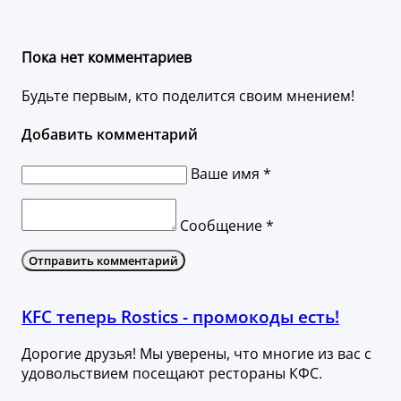
Пока нет комментариев
Будьте первым, кто поделится своим мнением!
Добавить комментарий
Ваше имя *
Сообщение *
Отправить комментарий
KFC теперь Rostics - промокоды есть!
Дорогие друзья! Мы уверены, что многие из вас с
удовольствием посещают рестораны КФС.