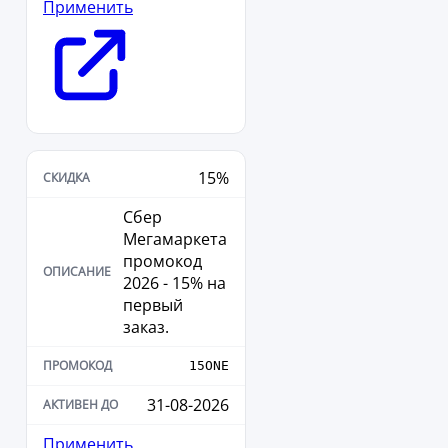
Применить
15%
Сбер
Мегамаркета
промокод
2026 - 15% на
первый
заказ.
15ONE
31-08-2026
Применить