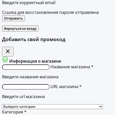
Введите корректный email
Ссылка для восстановления пароля отправлена
Отправить
Вернуться ко входу
Добавить свой промокод
Информация о магазине
Название магазина *
Введите название магазина
URL магазина *
Введите url магазина
Категория *