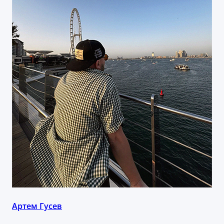
Артем Гусев