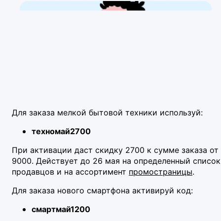
Для заказа мелкой бытовой техники используй:
техномай2700
При активации даст скидку 2700 к сумме заказа от
9000.
Действует до 26 мая на определенный список
продавцов и на ассортимент
промостраницы
.
Для заказа нового смартфона активируй код:
смартмай1200