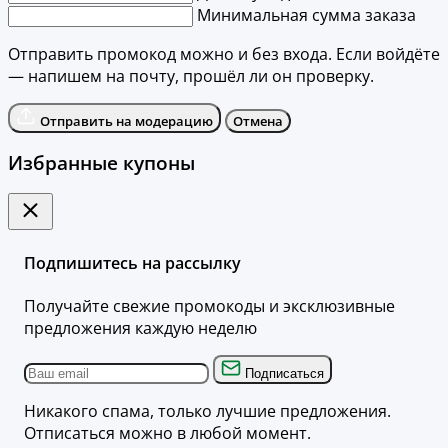
Минимальная сумма заказа
Отправить промокод можно и без входа. Если войдёте
— напишем на почту, прошёл ли он проверку.
Отправить на модерацию
Отмена
Избранные купоны
Подпишитесь на рассылку
Получайте свежие промокоды и эксклюзивные
предложения каждую неделю
Подписаться
Никакого спама, только лучшие предложения.
Отписаться можно в любой момент.