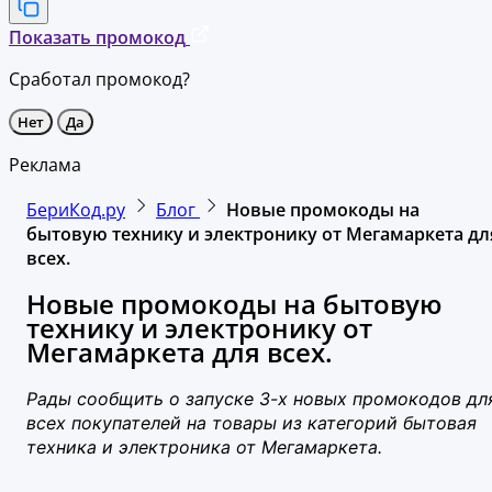
Показать промокод
Сработал промокод?
Нет
Да
Реклама
БериКод.ру
Блог
Новые промокоды на
бытовую технику и электронику от Мегамаркета дл
всех.
Новые промокоды на бытовую
технику и электронику от
Мегамаркета для всех.
Рады сообщить о запуске 3-х новых промокодов дл
всех покупателей на товары из категорий бытовая
техника и электроника от Мегамаркета.