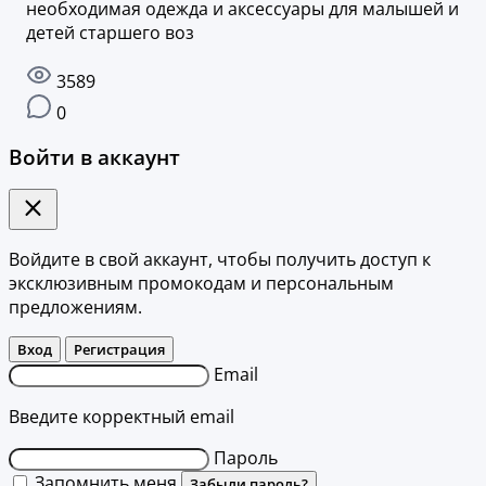
необходимая одежда и аксессуары для малышей и
детей старшего воз
3589
0
Войти в аккаунт
Войдите в свой аккаунт, чтобы получить доступ к
эксклюзивным промокодам и персональным
предложениям.
Вход
Регистрация
Email
Введите корректный email
Пароль
Запомнить меня
Забыли пароль?