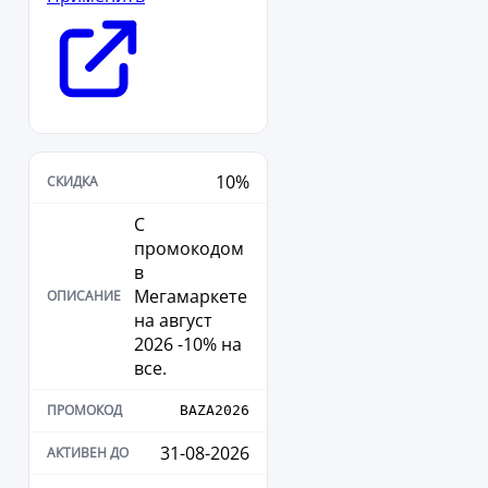
10%
С
промокодом
в
Мегамаркете
на август
2026 -10% на
все.
BAZA2026
31-08-2026