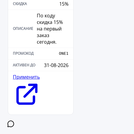
15%
По коду
скидка 15%
на первый
заказ
сегодня.
ONE1
31-08-2026
Применить