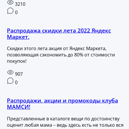
3210
0
Распродажа скидки лета 2022 Яндекс
Маркет.
Скидки этого лета акция от Яндекс Маркета,
позволяющая сэкономить до 80% от стоимости
покупок!
907
0
Распродажи, акции и промокоды клуба
МАМСИ!
Представленные в каталоге вещи по достоинству
оценит любая мама – ведь здесь есть не только вся