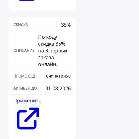
35%
По коду
скидка 35%
на 3 первых
заказа
онлайн.
СИМПАТИЯ58
31-08-2026
Применить