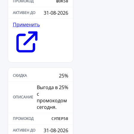
ШОК58
31-08-2026
Применить
25%
Выгода в 25%
с
промокодом
сегодня.
СУПЕР58
31-08-2026