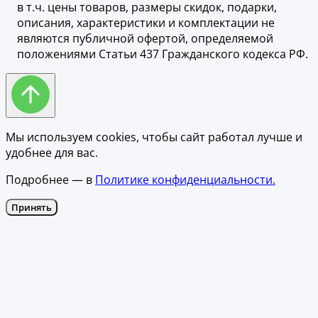
в т.ч. цены товаров, размеры скидок, подарки,
описания, характеристики и комплектации не
являются публичной офертой, определяемой
положениями Статьи 437 Гражданского кодекса РФ.
Мы используем cookies, чтобы сайт работал лучше и
удобнее для вас.
Подробнее — в
Политике конфиденциальности.
Принять