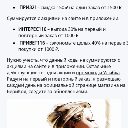
ПРИЗ21
- скидка 150 ₽ на один заказ от 1500 ₽
Суммируется с акциями на сайте и в приложении.
ИНТЕРЕС116
– выгода 30% на первый и
повторный заказ от 1000 ₽
ПРИВЕТ116
– сэкономьте целых 40% на первые 
покупки от 1000 ₽.
Нужно учесть, что данный коды не суммируются с
акциями на сайте и в приложении. Остальные
действующие сегодня акции и
промокоды Улыбка
Радуги на первый и повторный заказ
, я размещаю
каждый день на официальной странице магазина на
БериКод, следите за обновлениями.