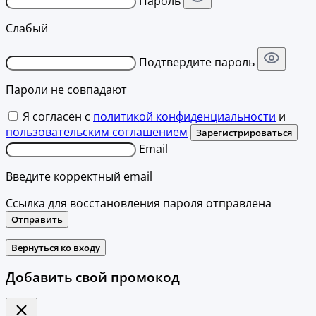
Пароль
Слабый
Подтвердите пароль
Пароли не совпадают
Я согласен с
политикой конфиденциальности
и
пользовательским соглашением
Зарегистрироваться
Email
Введите корректный email
Ссылка для восстановления пароля отправлена
Отправить
Вернуться ко входу
Добавить свой промокод