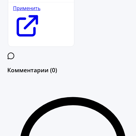
Применить
Комментарии (0)