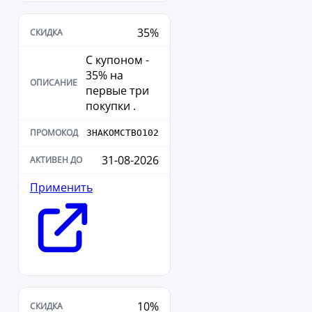
35%
С купоном -
35% на
первые три
покупки .
ЗНАКОМСТВО102
31-08-2026
Применить
10%