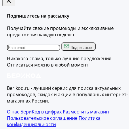
Подпишитесь на рассылку
Получайте свежие промокоды и эксклюзивные
предложения каждую неделю
Подписаться
Никакого спама, только лучшие предложения.
Отписаться можно в любой момент.
Berikod.ru - лучший сервис для поиска актуальных
промокодов, скидок и акций в популярных интернет-
магазинах России.
О нас
БериКод в цифрах
Разместить магазин
Пользовательское соглашение
Политика
конфиденциальности