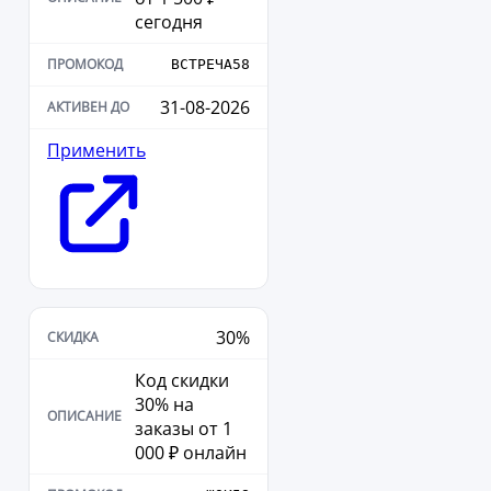
сегодня
ВСТРЕЧА58
31-08-2026
Применить
30%
Код скидки
30% на
заказы от 1
000 ₽ онлайн