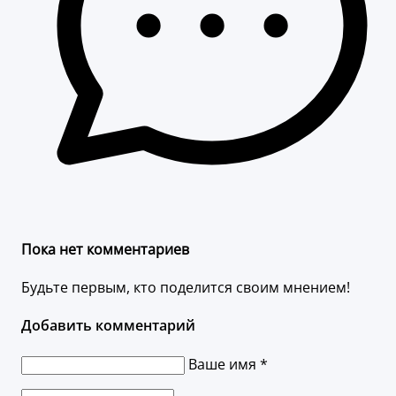
Пока нет комментариев
Будьте первым, кто поделится своим мнением!
Добавить комментарий
Ваше имя *