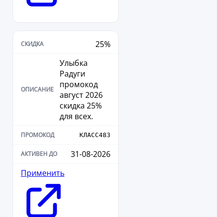
25%
Улыбка
Радуги
промокод
август 2026
скидка 25%
для всех.
КЛАСС483
31-08-2026
Применить