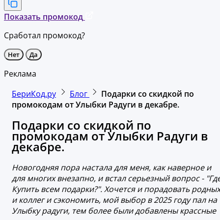
Показать промокод
Сработал промокод?
Нет
Да
Реклама
БериКод.ру
Блог
Подарки со скидкой по
промокодам от Улыбки Радуги в декабре.
Подарки со скидкой по
промокодам от Улыбки Радуги в
декабре.
Новогодняя пора настала для меня, как наверное и
для многих внезапно, и встал серьезный вопрос - "Гд
Купить всем подарки?". Хочется и порадовать родны
и коллег и сэкономить, мой выбор в 2025 году пал на
Улыбку радуги, тем более были добавлены крассные