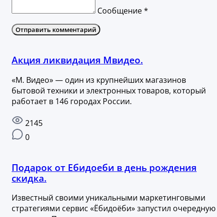
Сообщение *
Отправить комментарий
Акция ликвидация Мвидео.
«М. Видео» — один из крупнейших магазинов
бытовой техники и электронных товаров, который
работает в 146 городах России.
2145
0
Подарок от Ебидоеби в день рождения
скидка.
Известный своими уникальными маркетинговыми
стратегиями сервис «Ёбидоёби» запустил очередную