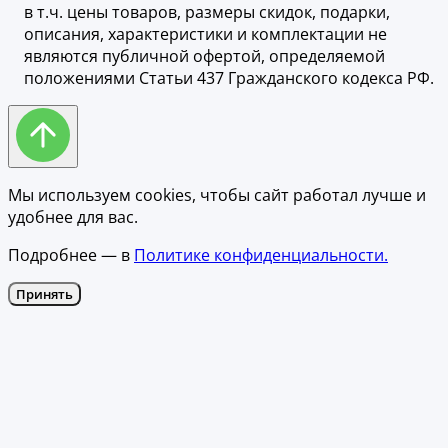
в т.ч. цены товаров, размеры скидок, подарки,
описания, характеристики и комплектации не
являются публичной офертой, определяемой
положениями Статьи 437 Гражданского кодекса РФ.
Мы используем cookies, чтобы сайт работал лучше и
удобнее для вас.
Подробнее — в
Политике конфиденциальности.
Принять