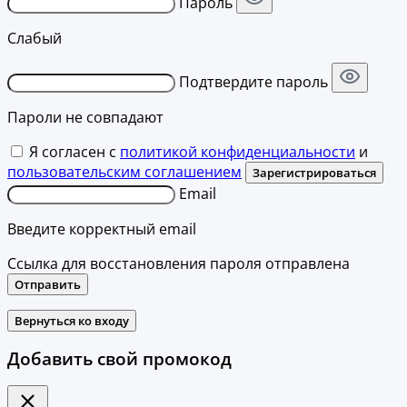
Пароль
Слабый
Подтвердите пароль
Пароли не совпадают
Я согласен с
политикой конфиденциальности
и
пользовательским соглашением
Зарегистрироваться
Email
Введите корректный email
Ссылка для восстановления пароля отправлена
Отправить
Вернуться ко входу
Добавить свой промокод