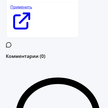
Применить
Комментарии (0)