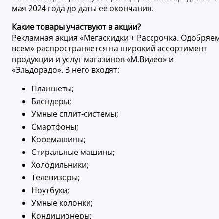
мая 2024 года до даты ее окончания.
Какие товары участвуют в акции?
Рекламная акция «Мегаскидки + Рассрочка. Одобряе
всем» распространяется на широкий ассортимент
продукции и услуг магазинов «М.Видео» и
«Эльдорадо». В него входят:
Планшеты;
Блендеры;
Умные сплит-системы;
Смартфоны;
Кофемашины;
Стиральные машины;
Холодильники;
Телевизоры;
Ноутбуки;
Умные колонки;
Кондиционеры;