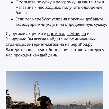
Оформите покупку в рассрочку на сайте или в
магазине – необходимо получить одобрение
банка.
Если того требуют условия покупки, добавьте
аксессуары или услуги на определенную сумму.
С другими акциями и
промокоды М.видео
и
Эльдорадо Вы всегда найдете на официальных
страницах интернет-магазина на БериКод.ру.
Заходите чаще, ведь обновления каталога скидок у
нас проходит каждый день.