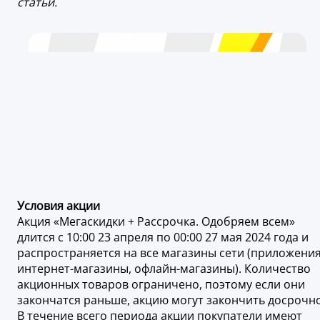
статьи.
Условия акции
Акция «Мегаскидки + Рассрочка. Одобряем всем»
длится с 10:00 23 апреля по 00:00 27 мая 2024 года и
распространяется на все магазины сети (приложения
интернет-магазины, офлайн-магазины). Количество
акционных товаров ограничено, поэтому если они
закончатся раньше, акцию могут закончить досрочно
В течение всего периода акции покупатели имеют