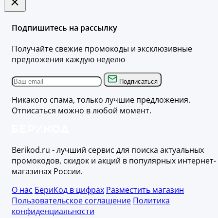
Подпишитесь на рассылку
Получайте свежие промокоды и эксклюзивные
предложения каждую неделю
Подписаться
Никакого спама, только лучшие предложения.
Отписаться можно в любой момент.
Berikod.ru - лучший сервис для поиска актуальных
промокодов, скидок и акций в популярных интернет-
магазинах России.
О нас
БериКод в цифрах
Разместить магазин
Пользовательское соглашение
Политика
конфиденциальности