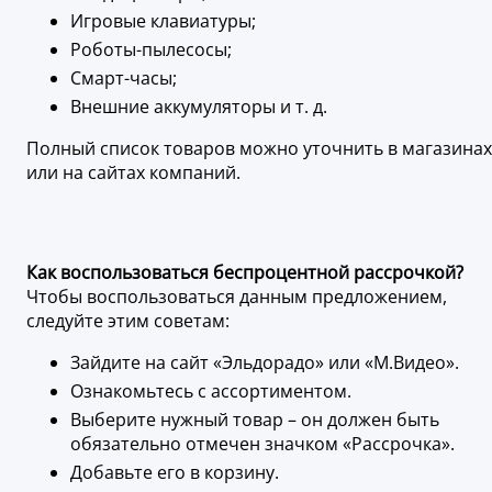
Игровые клавиатуры;
Роботы-пылесосы;
Смарт-часы;
Внешние аккумуляторы и т. д.
Полный список товаров можно уточнить в магазинах
или на сайтах компаний.
Как воспользоваться беспроцентной рассрочкой?
Чтобы воспользоваться данным предложением,
следуйте этим советам:
Зайдите на сайт «Эльдорадо» или «М.Видео».
Ознакомьтесь с ассортиментом.
Выберите нужный товар – он должен быть
обязательно отмечен значком «Рассрочка».
Добавьте его в корзину.