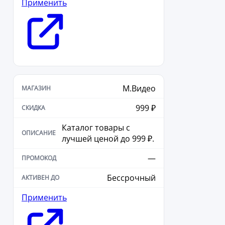
Применить
М.Видео
999 ₽
Каталог товары с
лучшей ценой до 999 ₽.
—
Бессрочный
Применить