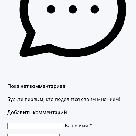
Пока нет комментариев
Будьте первым, кто поделится своим мнением!
Добавить комментарий
Ваше имя *