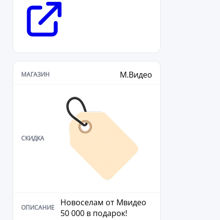
М.Видео
Новоселам от Мвидео
50 000 в подарок!