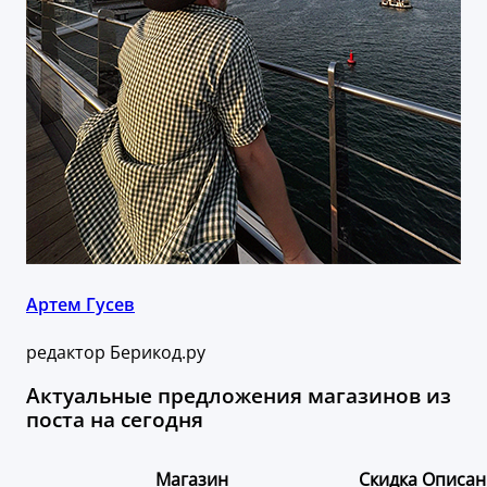
Артем Гусев
редактор Берикод.ру
Актуальные предложения магазинов из
поста на сегодня
Магазин
Скидка
Описан