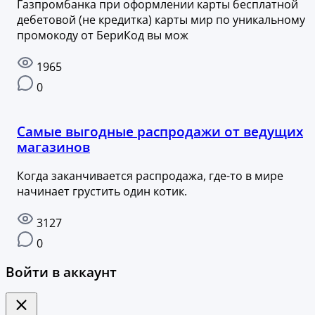
Газпромбанка при оформлении карты бесплатной
дебетовой (не кредитка) карты мир по уникальному
промокоду от БериКод вы мож
1965
0
Самые выгодные распродажи от ведущих
магазинов
Когда заканчивается распродажа, где-то в мире
начинает грустить один котик.
3127
0
Войти в аккаунт