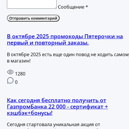
Сообщение *
Отправить комментарий
В октябре 2025 промокоды Пятерочки на
первый и повторный заказы.
В октябре 2025 есть еще один повод не ходить самом
в магазин!
1280
0
Как сегодня бесплатно получить от
ГазпромБанка 22 000 - сертификат +
кэшбэк+бонусы!
Сегодня стартовала уникальная акция от