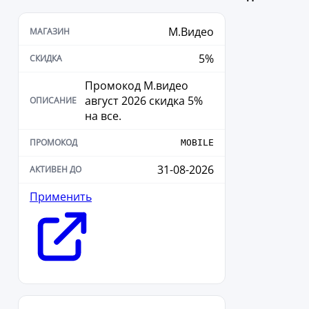
М.Видео
5%
Промокод М.видео
август 2026 скидка 5%
на все.
MOBILE
31-08-2026
Применить