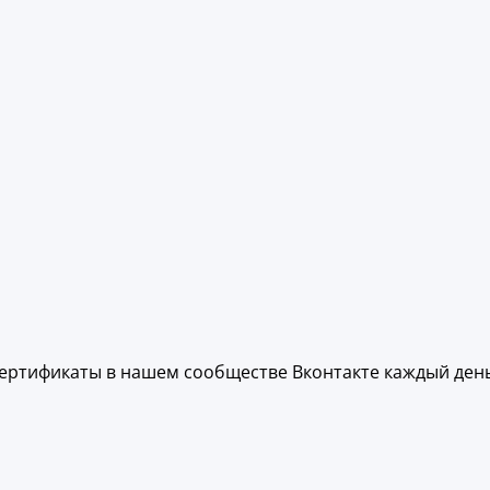
ертификаты в нашем сообществе Вконтакте каждый день