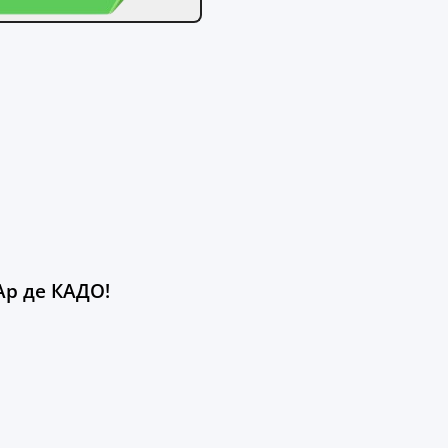
Ар де КАДО!