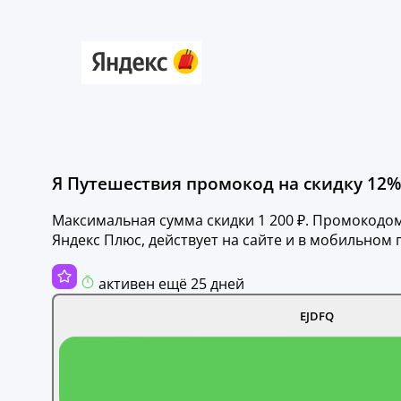
Я Путешествия промокод на скидку 12% 
Максимальная сумма скидки 1 200 ₽. Промокодом 
Яндекс Плюс, действует на сайте и в мобильном
активен ещё 25 дней
EJDFQ