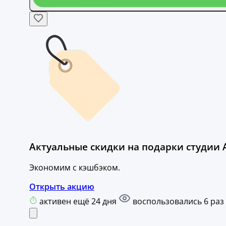
Актуальные скидки на подарки студии 
Экономим с кэшбэком.
Открыть акцию
активен ещё 24 дня
воспользовались 6 раз