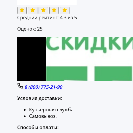
Средний рейтинг:
4.3
из 5
Оценок: 25
8 (800) 775-21-90
Условия доставки:
Курьерская служба
Самовывоз.
Способы оплаты: