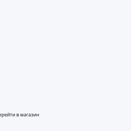
ерейти в магазин