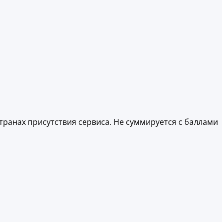
транах присутствия сервиса. Не суммируется с баллами