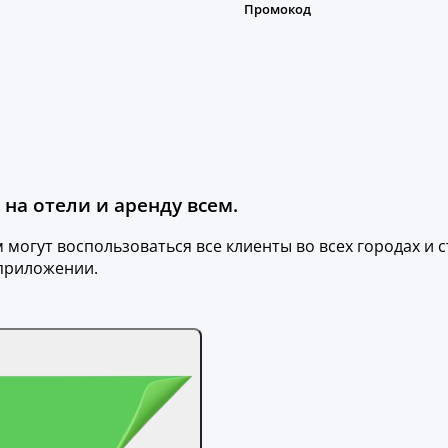
на отели и аренду всем.
могут воспользоваться все клиенты во всех городах и с
 приложении.