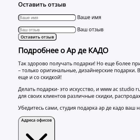
Оставить отзыв
Ваше имя
Ваш отзыв
Оставить отзыв
Подробнее о Ар де КАДО
Так здорово получать подарки! Но еще более при
– только оригинальные, дизайнерские подарки. В
еще и со скидкой!
Делать подарки- это искусство, и www ac studio
для своих клиентов различные скидки, распрода
Убедитесь сами, студия подарка ар де кадо ваш
Адреса офисов