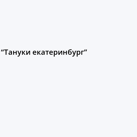
 “Тануки екатеринбург”