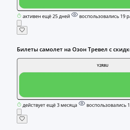
активен ещё 25 дней
воспользовались 19 р
Билеты самолет на Озон Тревел с скидк
Y2R8U
действует ещё 3 месяца
воспользовались 1