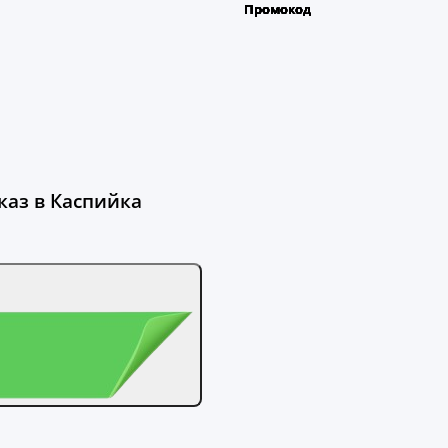
каз в Каспийка