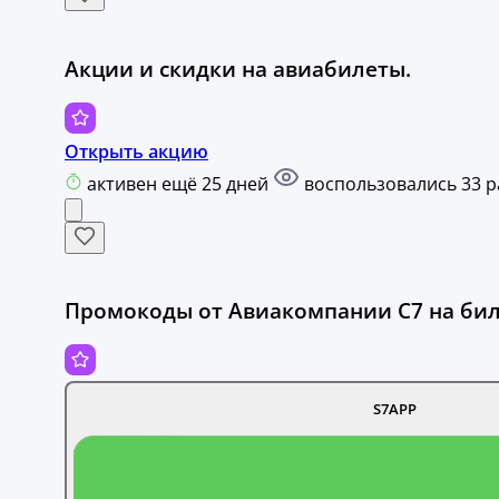
Акции и скидки на авиабилеты.
Открыть акцию
активен ещё 25 дней
воспользовались 33 р
Промокоды от Авиакомпании С7 на бил
S7APP