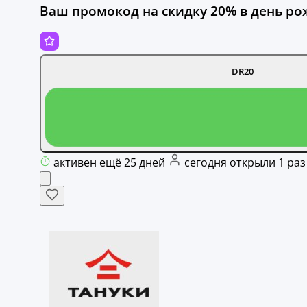
Ваш промокод на скидку 20% в день ро
DR20
активен ещё 25 дней
сегодня открыли 1 раз