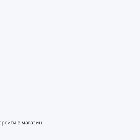
ерейти в магазин