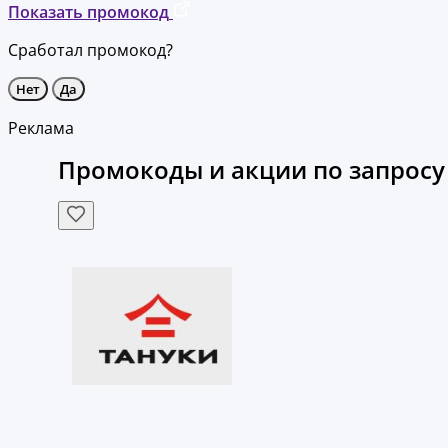
Показать промокод
Сработал промокод?
Нет
Да
Реклама
Промокоды и акции по запросу