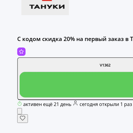
С кодом скидка 20% на первый заказ в 
V1362
активен ещё 21 день
сегодня открыли 1 раз