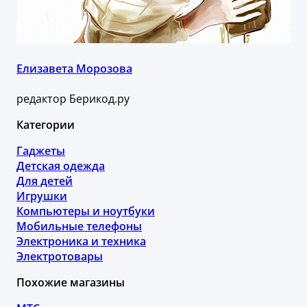
Елизавета Морозова
редактор Берикод.ру
Категории
Гаджеты
Детская одежда
Для детей
Игрушки
Компьютеры и ноутбуки
Мобильные телефоны
Электроника и техника
Электротовары
Похожие магазины