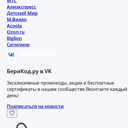
МТС
Алиэкспресс
Детский Мир
М.Видео
Acoola
Ozon.ru
Biglion
Ситилинк
БериКод.ру в VK
Эксклюзивные промокоды, акции и бесплатные
сертификаты в нашем сообществе Вконтакте каждый
день!
Подписаться на новости