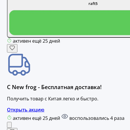
raft5
активен ещё 25 дней
С New frog - Бесплатная доставка!
Получить товар с Китая легко и быстро.
Открыть акцию
активен ещё 25 дней
воспользовались 4 раза