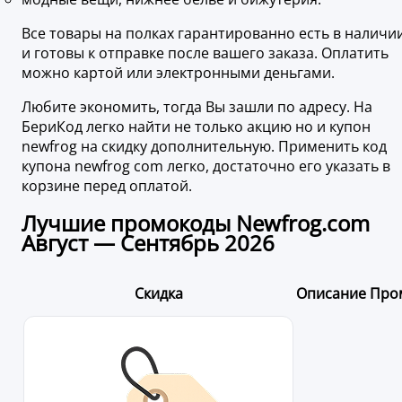
Все товары на полках гарантированно есть в наличи
и готовы к отправке после вашего заказа. Оплатить
можно картой или электронными деньгами.
Любите экономить, тогда Вы зашли по адресу. На
БериКод легко найти не только акцию но и купон
newfrog на скидку дополнительную. Применить код
купона newfrog com легко, достаточно его указать в
корзине перед оплатой.
Лучшие промокоды Newfrog.com
Август — Сентябрь 2026
Скидка
Описание
Про