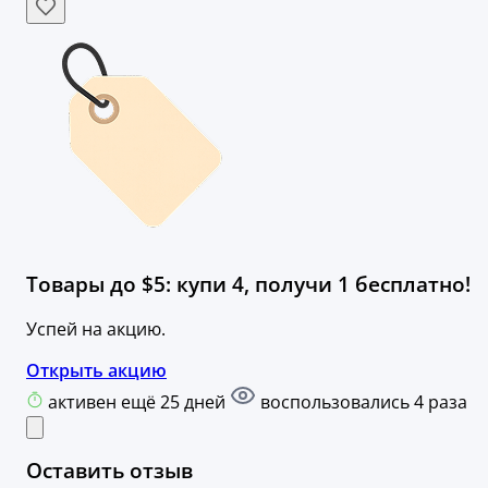
Товары до $5: купи 4, получи 1 бесплатно!
Успей на акцию.
Открыть акцию
активен ещё 25 дней
воспользовались 4 раза
Оставить отзыв