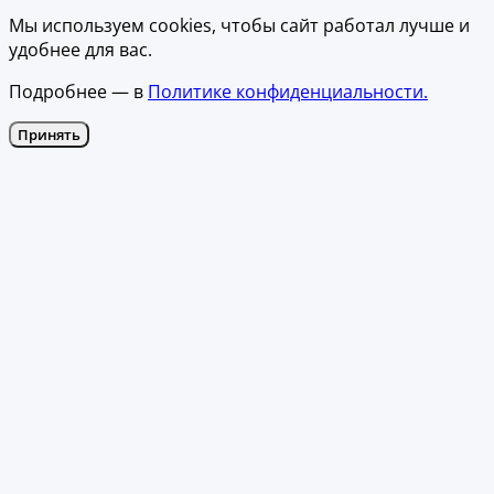
Мы используем cookies, чтобы сайт работал лучше и
удобнее для вас.
Подробнее — в
Политике конфиденциальности.
Принять