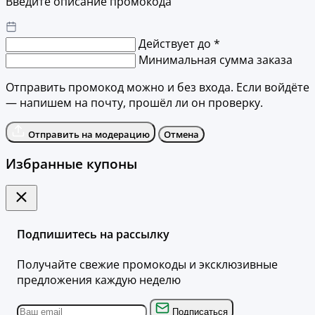
Введите описание промокода
Действует до *
Минимальная сумма заказа
Отправить промокод можно и без входа. Если войдёте
— напишем на почту, прошёл ли он проверку.
Отправить на модерацию
Отмена
Избранные купоны
Подпишитесь на рассылку
Получайте свежие промокоды и эксклюзивные
предложения каждую неделю
Подписаться