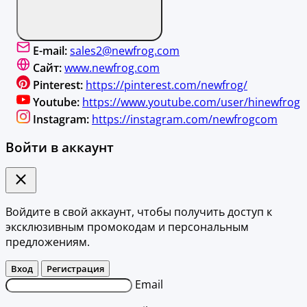
E-mail:
sales2@newfrog.com
Сайт:
www.newfrog.com
Pinterest:
https://pinterest.com/newfrog/
Youtube:
https://www.youtube.com/user/hinewfrog
Instagram:
https://instagram.com/newfrogcom
Войти в аккаунт
Войдите в свой аккаунт, чтобы получить доступ к
эксклюзивным промокодам и персональным
предложениям.
Вход
Регистрация
Email