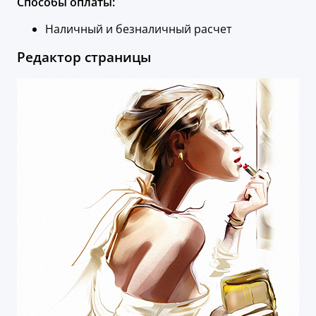
Способы оплаты:
Наличный и безналичный расчет
Редактор страницы