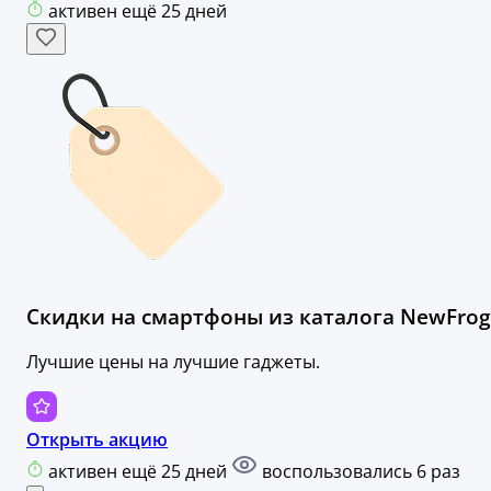
активен ещё 25 дней
Скидки на смартфоны из каталога NewFrog
Лучшие цены на лучшие гаджеты.
Открыть акцию
активен ещё 25 дней
воспользовались 6 раз