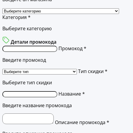
Категория *
Выберите категорию
Детали промокода
Промокод *
Введите промокод
Тип скидки *
Выберите тип скидки
Название *
Введите название промокода
Описание промокода *