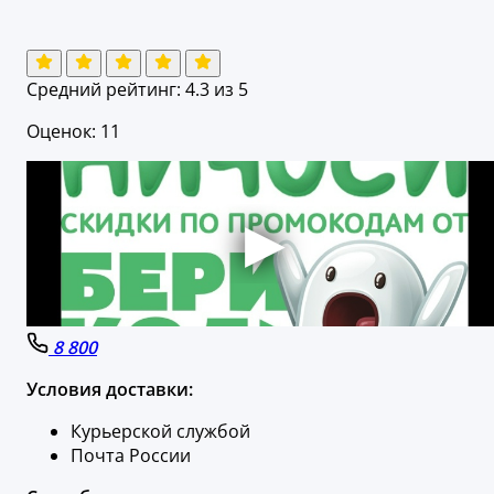
Средний рейтинг:
4.3
из 5
Оценок: 11
8 800
Условия доставки:
Курьерской службой
Почта России