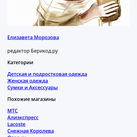
Елизавета Морозова
редактор Берикод.ру
Категории
Детская и подростковая одежда
Женская одежда
Сумки и Аксессуары
Похожие магазины
МТС
Алиэкспресс
Lacoste
Снежная Королева