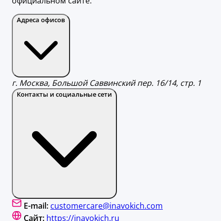
официальном сайте.
Адреса офисов
г. Москва, Большой Саввинский пер. 16/14, стр. 1
Контакты и социальные сети
E-mail:
customercare@inavokich.com
Сайт:
https://inavokich.ru