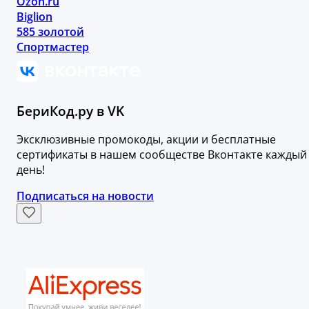
Ozon.ru
Biglion
585 золотой
Спортмастер
БериКод.ру в VK
Эксклюзивные промокоды, акции и бесплатные
сертификаты в нашем сообществе Вконтакте каждый
день!
Подписаться на новости