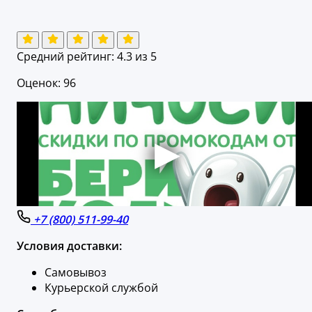
Средний рейтинг:
4.3
из 5
Оценок: 96
+7 (800) 511-99-40
Условия доставки:
Самовывоз
Курьерской службой