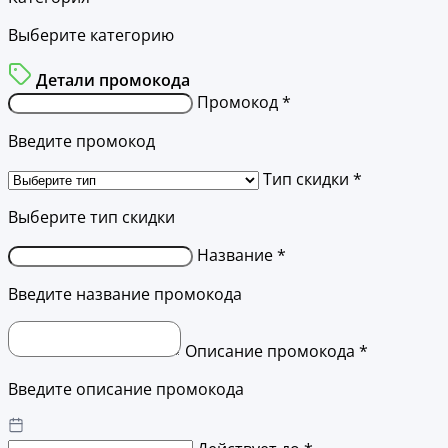
Выберите категорию
Детали промокода
Промокод *
Введите промокод
Тип скидки *
Выберите тип скидки
Название *
Введите название промокода
Описание промокода *
Введите описание промокода