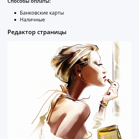
Способы оплаты:
Банковские карты
Наличные
Редактор страницы