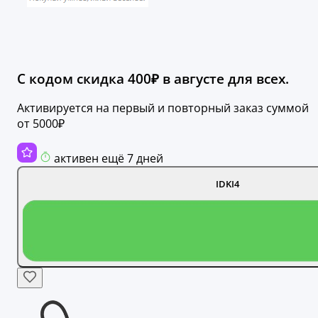
С кодом скидка 400₽ в августе для всех.
Активируется на первый и повторный заказ суммой
от 5000₽
активен ещё 7 дней
IDKI4