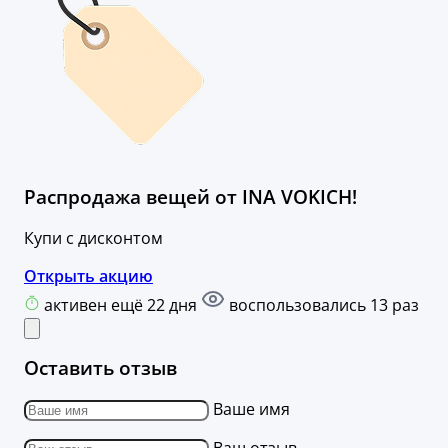
Распродажа вещей от INA VOKICH!
Купи с дисконтом
Открыть акцию
активен ещё 22 дня
воспользовались 13 раз
Оставить отзыв
Ваше имя