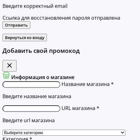
Введите корректный email
Ссылка для восстановления пароля отправлена
Отправить
Вернуться ко входу
Добавить свой промокод
Информация о магазине
Название магазина *
Введите название магазина
URL магазина *
Введите url магазина
Категория *