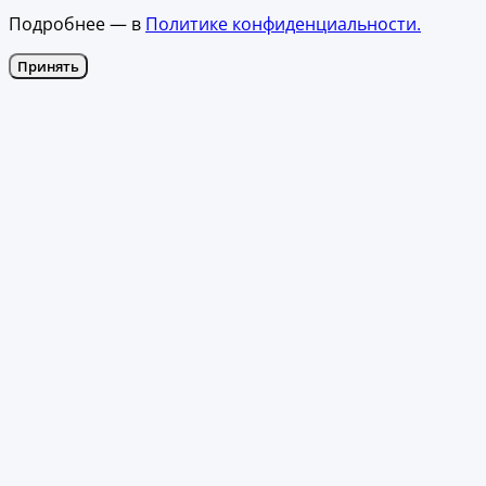
Подробнее — в
Политике конфиденциальности.
Принять