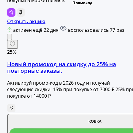
покупки в маркетплейсе.
Открыть акцию
активен ещё 22 дня
воспользовались 77 раз
25%
Новый промокод на скидку до 25% на
повторные заказы.
Активируй промо-код в 2026 году и получай
следующие скидки: 15% при покупке от 7000 ₽ 25% пр
покупке от 14000 ₽
КОВКА