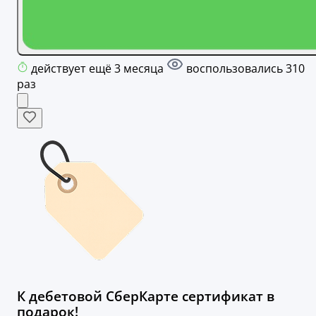
действует ещё 3 месяца
воспользовались 310
раз
К дебетовой СберКарте сертификат в
подарок!