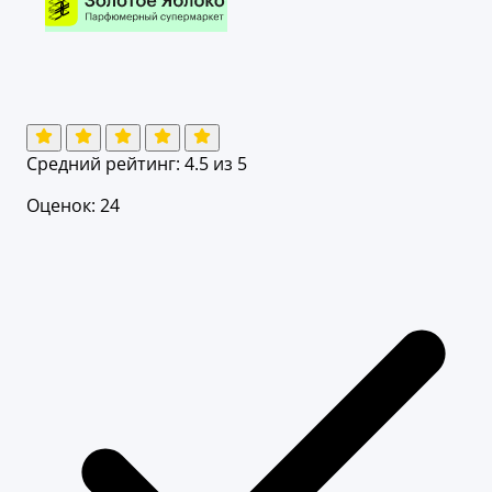
Средний рейтинг:
4.5
из 5
Оценок: 24