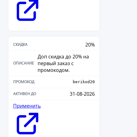
20%
Доп скидка до 20% на
первый заказ с
промокодом.
berikod20
31-08-2026
Применить