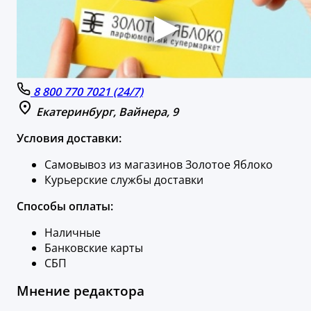
8 800 770 7021 (24/7)
Екатеринбург, Вайнера, 9
Условия доставки:
Самовывоз из магазинов Золотое Яблоко
Курьерские службы доставки
Способы оплаты:
Наличные
Банковские карты
СБП
Мнение редактора