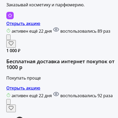
Заказывай косметику и парфюмерию.
Открыть акцию
активен ещё 22 дня
воспользовались 89 раз
1 000 ₽
Бесплатная доставка интернет покупок от
1000 р
Покупать проще
Открыть акцию
активен ещё 22 дня
воспользовались 92 раза