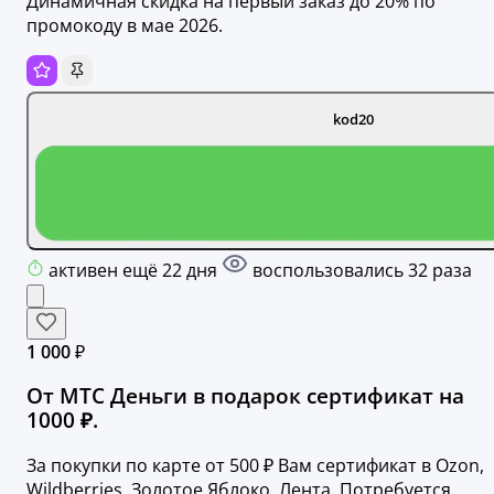
Динамичная скидка на первый заказ до 20% по
промокоду в мае 2026.
kod20
активен ещё 22 дня
воспользовались 32 раза
1 000 ₽
От МТС Деньги в подарок сертификат на
1000 ₽.
За покупки по карте от 500 ₽ Вам сертификат в Ozon,
Wildberries, Золотое Яблоко, Лента. Потребуется