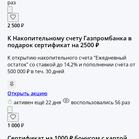
раз
2 500 ₽
К Накопительному счету Газпромбанка в
подарок сертификат на 2500 ₽
К открытию накопительного счета "Ежедневный
остаток" со ставкой до 14,2% и пополнении счета от
500 000 ₽ в теч. 30 дней
Открыть акцию
активен ещё 22 дня
воспользовались 56 раз
1 000 ₽
Сертификат на 1000 ₽ бонусом с картой