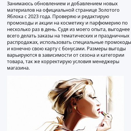
Занимаюсь обновлением и добавлением новых
материалов на официальной странице Золотого
Яблока с 2023 года. Проверяю и редактирую
промокоды и акции на косметику и парфюмерию по
несколько раз в день. Судя из моего опыта, выгоднее
всего делать заказы на тематических и праздничных
распродажах, использовать специальные промокод
и конечно свою карту с бонусами. Размеры выгоды
варьируются в зависимости от сезона и категории
товара, так же корректирую условия менеджеры
магазина.