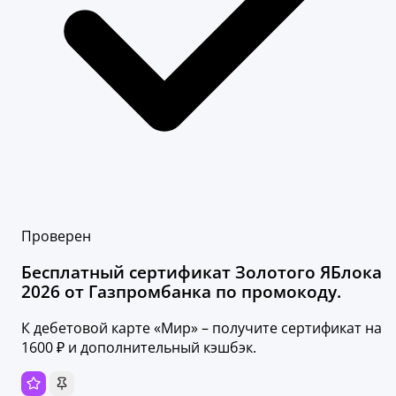
Проверен
Бесплатный сертификат Золотого ЯБлока
2026 от Газпромбанка по промокоду.
К дебетовой карте «Мир» – получите сертификат на
1600 ₽ и дополнительный кэшбэк.