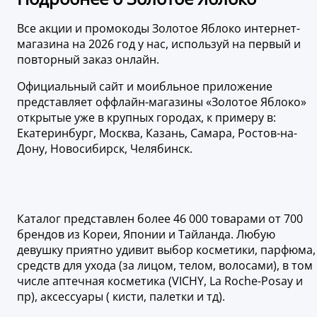
Все акции и промокоды Золотое Яблоко интернет-
магазина на 2026 год у нас, используй на первый и
повторный заказ онлайн.
Официальный сайт и моибльное приложение
представляет оффлайн-магазины «Золотое Яблоко»
открытые уже в крупных городах, к примеру в:
Екатеринбург, Москва, Казань, Самара, Ростов-на-
Дону, Новосибирск, Челябинск.
Каталог представлен более 46 000 товарами от 700
брендов из Кореи, Японии и Тайланда. Любую
девушку приятно удивит выбор косметики, парфюма,
средств для ухода (за лицом, телом, волосами), в том
числе аптечная косметика (VICHY, La Roche-Posay и
пр), аксессуары ( кисти, палетки и тд).