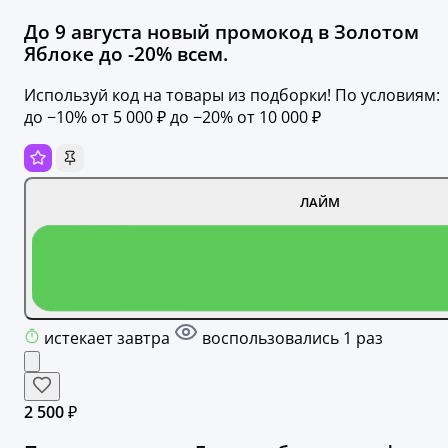
До 9 августа новый промокод в Золотом
Яблоке до -20% всем.
Используй код на товары из подборки! По условиям:
до −10% от 5 000 ₽ до −20% от 10 000 ₽
ЛАЙМ
истекает завтра
воспользовались 1 раз
2 500 ₽