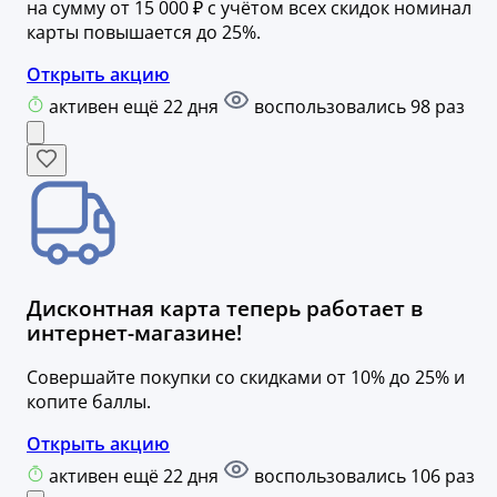
на сумму от 15 000 ₽ с учётом всех скидок номинал
карты повышается до 25%.
Открыть акцию
активен ещё 22 дня
воспользовались 98 раз
Дисконтная карта теперь работает в
интернет-магазине!
Совершайте покупки со скидками от 10% до 25% и
копите баллы.
Открыть акцию
активен ещё 22 дня
воспользовались 106 раз