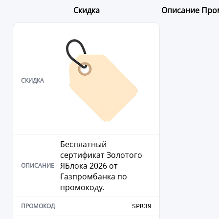
Скидка
Описание
Про
Бесплатный
сертификат Золотого
ЯБлока 2026 от
Газпромбанка по
промокоду.
SPR39