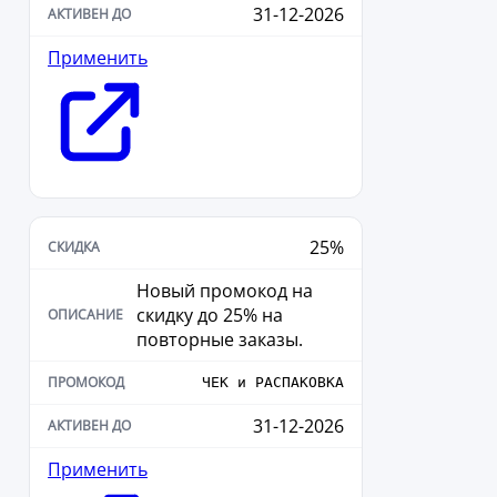
31-12-2026
Применить
25%
Новый промокод на
скидку до 25% на
повторные заказы.
ЧЕК и РАСПАКОВКА
31-12-2026
Применить