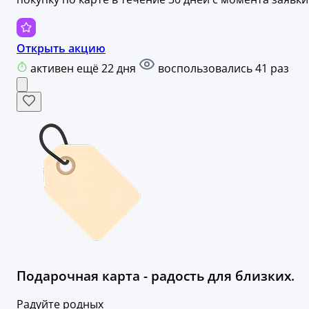
Открыть акцию
активен ещё 22 дня
воспользовались 41 раз
Подарочная карта - радость для близких.
Радуйте родных