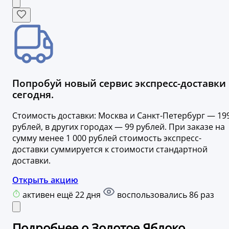
Попробуй новый сервис экспресс-доставки
сегодня.
Стоимость доставки: Москва и Санкт-Петербург — 19
рублей, в других городах — 99 рублей. При заказе на
сумму менее 1 000 рублей стоимость экспресс-
доставки суммируется к стоимости стандартной
доставки.
Открыть акцию
активен ещё 22 дня
воспользовались 86 раз
Подробнее о Золотое Яблоко