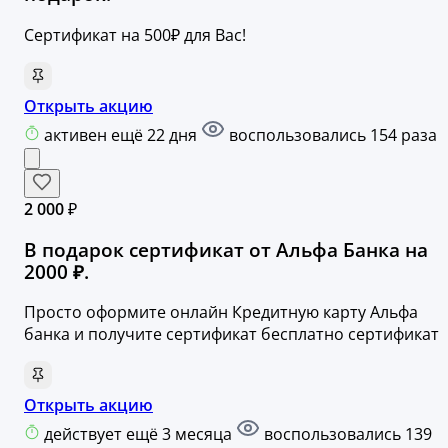
Сертификат на 500₽ для Вас!
Открыть акцию
активен ещё 22 дня
воспользовались 154 раза
2 000 ₽
В подарок сертификат от Альфа Банка на
2000 ₽.
Просто оформите онлайн Кредитную карту Альфа
банка и получите сертификат бесплатно сертификат
Открыть акцию
действует ещё 3 месяца
воспользовались 139