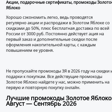
Акции, подарочные сертификаты, промокоды Золото
Яблоко
Хорошо сэкономить легко, ведь проводятся
регулярно акции и распродажи в Золотом Яблоке со
скидками до 50%, плюс бесплатная доставка по всей
России от 3000 руб. Постоянно действует ация на
первый заказ и дополнительные скидки после
оформления накопительной карты, с каждым
повышением ее уровня.
Не пропускайте промокоды ЗЯ в 2026 году на скидки 
подарки к покупкам. Все действущие промокоды
Золотое Яблоко найдете у нас, можно применить на
первую и повторную покупку онлайн.
Лучшие промокоды Золотое Яблоко
Август — Сентябрь 2026