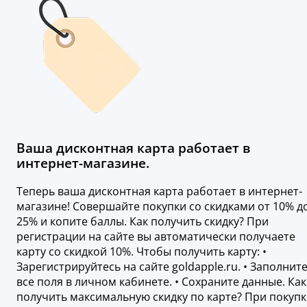
Ваша дисконтная карта работает в
интернет-магазине.
Теперь ваша дисконтная карта работает в интернет-
магазине! Совершайте покупки со скидками от 10% д
25% и копите баллы. Как получить скидку? При
регистрации на сайте вы автоматически получаете
карту со скидкой 10%. Чтобы получить карту: •
Зарегистрируйтесь на сайте goldapple.ru. • Заполнит
все поля в личном кабинете. • Сохраните данные. Как
получить максимальную скидку по карте? При покупк