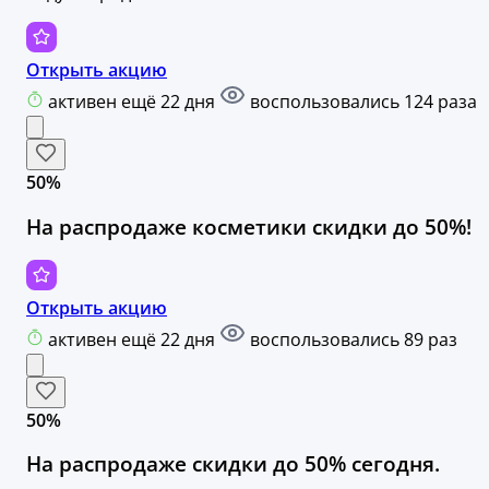
Открыть акцию
активен ещё 22 дня
воспользовались 124 раза
50%
На распродаже косметики скидки до 50%!
Открыть акцию
активен ещё 22 дня
воспользовались 89 раз
50%
На распродаже скидки до 50% сегодня.