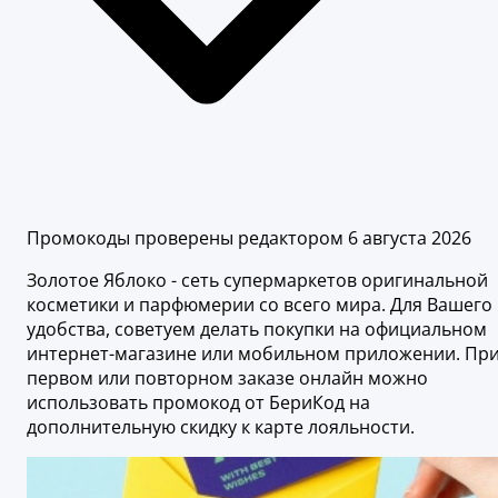
Промокоды проверены редактором 6 августа 2026
Золотое Яблоко - сеть супермаркетов оригинальной
косметики и парфюмерии со всего мира. Для Вашего
удобства, советуем делать покупки на официальном
интернет-магазине или мобильном приложении. Пр
первом или повторном заказе онлайн можно
использовать промокод от БериКод на
дополнительную скидку к карте лояльности.