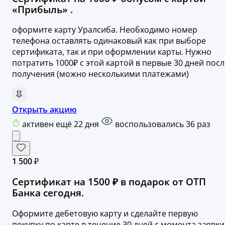
«Прибыль» .
оформите карту Уралсиба. Необходимо номер
телефона оставлять одинаковый как при выборе
сертификата, так и при оформлении карты. Нужно
потратить 1000₽ с этой картой в первые 30 дней посл
получения (можно несколькими платежами)
Открыть акцию
активен ещё 22 дня
воспользовались 36 раз
1 500 ₽
Сертификат на 1500 ₽ в подарок от ОТП
Банка сегодня.
Оформите дебетовую карту и сделайте первую
покупку по карте в течение 30 дней с момента заявки