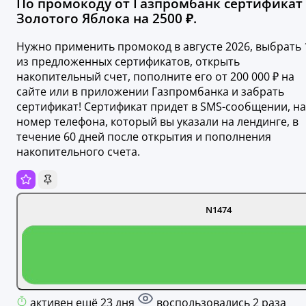
По промокоду от Газпромбанк сертификат
Золотого Яблока на 2500 ₽.
Нужно применить промокод в августе 2026, выбрать 
из предложенных сертификатов, открыть
накопительный счет, пополните его от 200 000 ₽ на
сайте или в приложении Газпромбанка и забрать
сертификат! Сертификат придет в SMS-сообщении, на
номер телефона, который вы указали на лендинге, в
течение 60 дней после открытия и пополнения
накопительного счета.
N1474
активен ещё 23 дня
воспользовались 2 раза