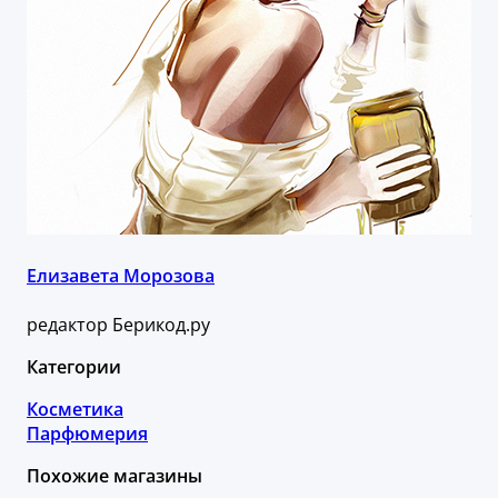
Елизавета Морозова
редактор Берикод.ру
Категории
Косметика
Парфюмерия
Похожие магазины