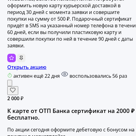
оформить новую карту курьерской доставкой в
период 30 дней с момента заявки и совершите
покупки на сумму от 500 ₽. Подарочный сертификат
придёт в SMS на указанный номер телефона в течени
60 дней, если вы получили пластиковую карту и
совершили покупки по ней в течение 90 дней с даты
заявки.
Открыть акцию
активен ещё 22 дня
воспользовались 56 раз
2 000 ₽
К карте от ОТП Банка сертификат на 2000 ₽
бесплатно.
По акции сегодня оформите дебетовую с бонусом на