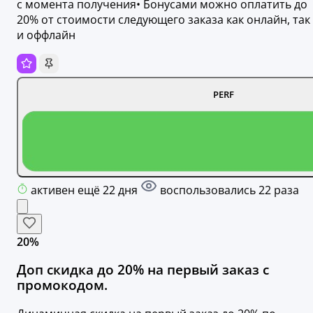
с момента получения• Бонусами можно оплатить до
20% от стоимости следующего заказа как онлайн, так
и оффлайн
PERF
активен ещё 22 дня
воспользовались 22 раза
20%
Доп скидка до 20% на первый заказ с
промокодом.