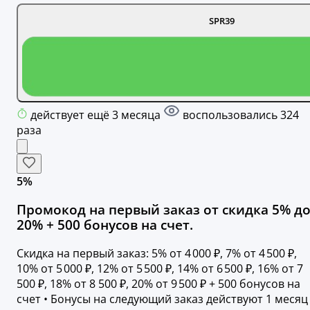
SPR39
действует ещё 3 месяца
воспользовались 324
раза
5%
Промокод на первый заказ от скидка 5% д
20% + 500 бонусов на счет.
Скидка на первый заказ: 5% от 4 000 ₽, 7% от 4 500 ₽,
10% от 5 000 ₽, 12% от 5 500 ₽, 14% от 6 500 ₽, 16% от 7
500 ₽, 18% от 8 500 ₽, 20% от 9 500 ₽ + 500 бонусов на
счет • Бонусы на следующий заказ действуют 1 месяц