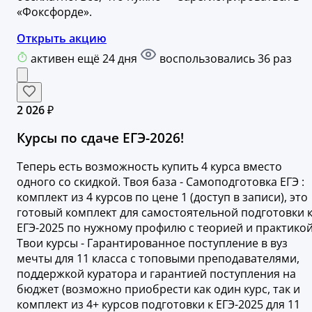
«Фоксфорде».
Открыть акцию
активен ещё 24 дня
воспользовались 36 раз
2 026 ₽
Курсы по сдаче ЕГЭ-2026!
Теперь есть возможность купить 4 курса вместо
одного со скидкой. Твоя база - Самоподготовка ЕГЭ :
комплект из 4 курсов по цене 1 (доступ в записи), это
готовый комплект для самостоятельной подготовки 
ЕГЭ-2025 по нужному профилю с теорией и практикой
Твои курсы - Гарантированное поступление в вуз
мечты для 11 класса с топовыми преподавателями,
поддержкой куратора и гарантией поступления на
бюджет (возможно приобрести как один курс, так и
комплект из 4+ курсов подготовки к ЕГЭ-2025 для 11