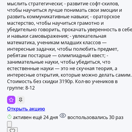
мыслить стратегически; - развитие софт-скилов,
чтобы научиться лучше понимать свои эмоции и
развить коммуникативные навыки; - ораторское
мастерство, чтобы научиться грамотно и
убедительно говорить, прокачать уверенность в себ
и навыки самовыражения; - увлекательная
математика, ученикам младших классов —
интересные задачки, чтобы полюбить предмет,
ребятам постарше — олимпиадный квест; -
занимательные науки, чтобы убедиться, что
естественные науки — это не скучная теория, а
интересные открытия, которые можно делать самим.
Стоимость без скидки 3190р. Кол-во учеников в
группе: 8-12
Открыть акцию
активен ещё 24 дня
воспользовались 30 раз