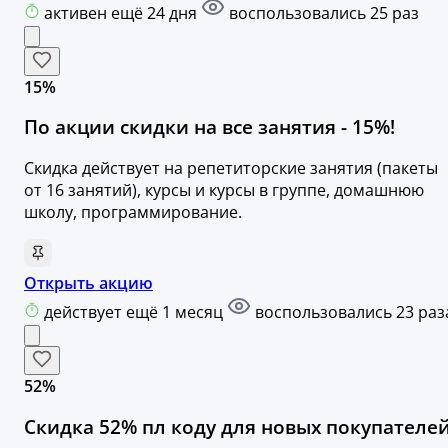
активен ещё 24 дня
воспользовались 25 раз
15%
По акции скидки на все занятия - 15%!
Скидка действует на репетиторские занятия (пакеты
от 16 занятий), курсы и курсы в группе, домашнюю
школу, программирование.
Открыть акцию
действует ещё 1 месяц
воспользовались 23 раз
52%
Скидка 52% пл коду для новых покупателе