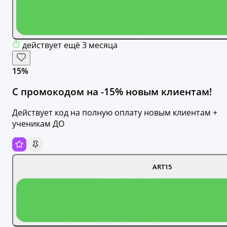
действует ещё 3 месяца
15%
С промокодом на -15% новым клиентам!
Действует код на полную оплату новым клиентам +
ученикам ДО
ART15