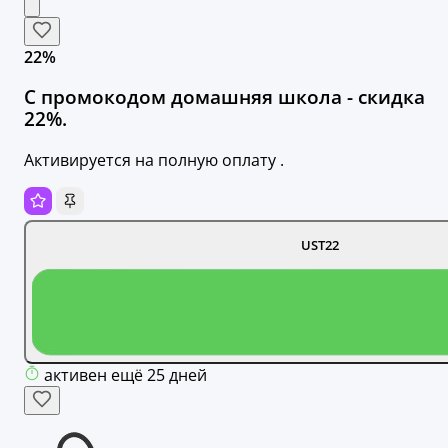
22%
С промокодом домашняя школа - скидка
22%.
Активируется на полную оплату .
UST22
активен ещё 25 дней