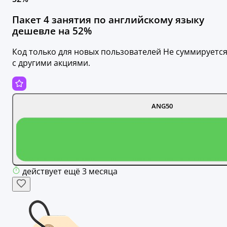
Пакет 4 занятия по английскому языку
дешевле на 52%
Код только для новых пользователей Не суммируетс
с другими акциями.
ANG50
действует ещё 3 месяца