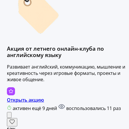
Акция от летнего онлайн-клуба по
английскому языку
Развивает английский, коммуникацию, мышление и
креативность через игровые форматы, проекты и
живое общение.
Открыть акцию
активен ещё 9 дней
воспользовались 11 раз