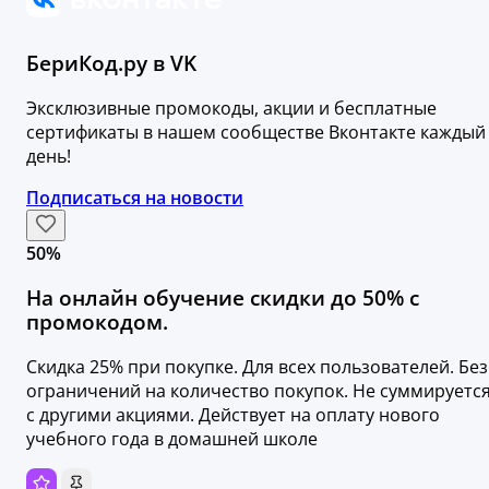
БериКод.ру в VK
Эксклюзивные промокоды, акции и бесплатные
сертификаты в нашем сообществе Вконтакте каждый
день!
Подписаться на новости
50%
На онлайн обучение скидки до 50% с
промокодом.
Скидка 25% при покупке. Для всех пользователей. Без
ограничений на количество покупок. Не суммируетс
с другими акциями. Действует на оплату нового
учебного года в домашней школе