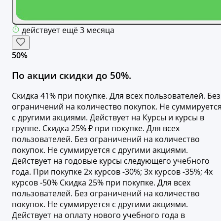
действует ещё 3 месяца
50%
По акции скидки до 50%.
Скидка 41% при покупке. Для всех пользователей. Без
ограничений на количество покупок. Не суммируетс
с другими акциями. Действует на Курсы и курсы в
группе. Скидка 25% ₽ при покупке. Для всех
пользователей. Без ограничений на количество
покупок. Не суммируется с другими акциями.
Действует на годовые курсы следующего учебного
года. При покупке 2х курсов -30%; 3х курсов -35%; 4х
курсов -50% Скидка 25% при покупке. Для всех
пользователей. Без ограничений на количество
покупок. Не суммируется с другими акциями.
Действует на оплату нового учебного года в