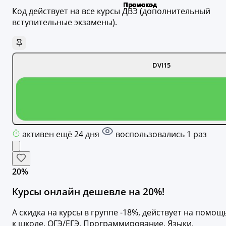
Код действует на все курсы ДВЭ (дополнительный
вступительные экзамены).
DVI15
активен ещё 24 дня
воспользовались 1 раз
20%
Курсы онлайн дешевле на 20%!
А скидка на курсы в группе -18%, действует на помощ
к школе, ОГЭ/ЕГЭ, Программирование, Языки.