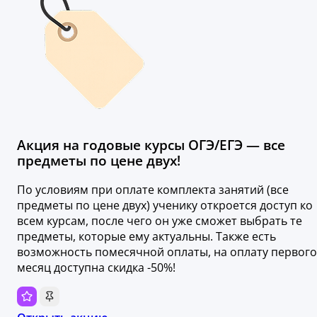
Акция на годовые курсы ОГЭ/ЕГЭ — все
предметы по цене двух!
По условиям при оплате комплекта занятий (все
предметы по цене двух) ученику откроется доступ ко
всем курсам, после чего он уже сможет выбрать те
предметы, которые ему актуальны. Также есть
возможность помесячной оплаты, на оплату первого
месяц доступна скидка -50%!