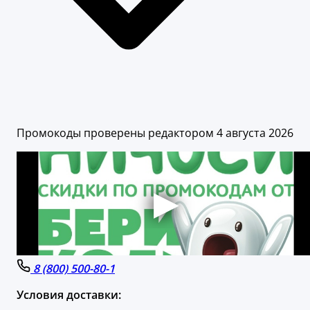
Промокоды проверены редактором 4 августа 2026
8 (800) 500-80-1
Условия доставки: