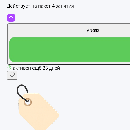
Действует на пакет 4 занятия
ANG52
активен ещё 25 дней