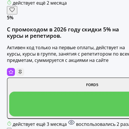
действует ещё 2 месяца
5%
С промокодом в 2026 году скидки 5% на
курсы и репетиров.
Активен код только на первые оплаты, действует на
курсы, курсы в группе, занятия с репетитором по все
предметам, суммируется с акциями на сайте
FORD5
действует ещё 3 месяца
воспользовались 2 раз