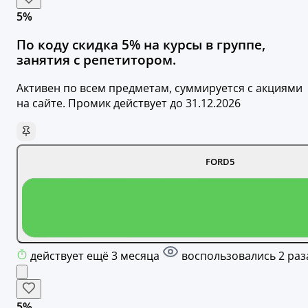
5%
По коду скидка 5% на курсы в группе,
занятия с репетитором.
Активен по всем предметам, суммируется с акциями
на сайте. Промик действует до 31.12.2026
FORD5
действует ещё 3 месяца
воспользовались 2 раз
5%