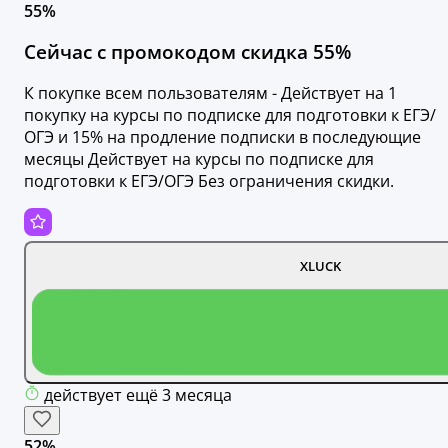
55%
Сейчас с промокодом скидка 55%
К покупке всем пользователям - Действует на 1
покупку на курсы по подписке для подготовки к ЕГЭ/
ОГЭ и 15% на продление подписки в последующие
месяцы Действует на курсы по подписке для
подготовки к ЕГЭ/ОГЭ Без ограничения скидки.
XLUCK
действует ещё 3 месяца
52%