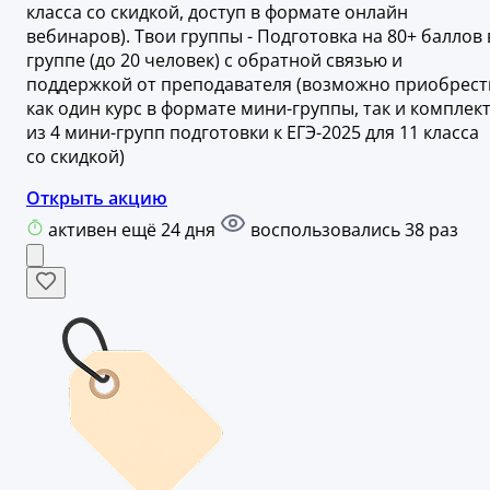
класса со скидкой, доступ в формате онлайн
вебинаров). Твои группы - Подготовка на 80+ баллов 
группе (до 20 человек) с обратной связью и
поддержкой от преподавателя (возможно приобрест
как один курс в формате мини-группы, так и комплек
из 4 мини-групп подготовки к ЕГЭ-2025 для 11 класса
со скидкой)
Открыть акцию
активен ещё 24 дня
воспользовались 38 раз