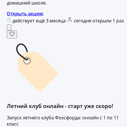
домашней школе.
Открыть акцию
действует ещё 3 месяца
сегодня открыли 1 раз
Летний клуб онлайн - старт уже скоро!
Запуск летнего клуба Фоксфорда: онлайн с 1 по 11
класс