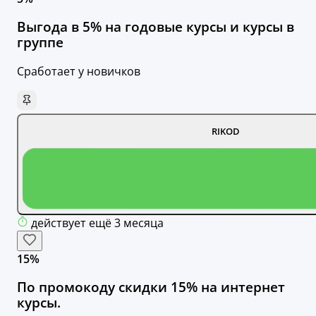
Выгода в 5% на годовые курсы и курсы в
группе
Сработает у новичков
RIKOD
действует ещё 3 месяца
15%
По промокоду скидки 15% на интернет
курсы.