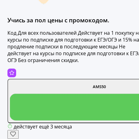
Учись за пол цены с промокодом.
Код Для всех пользователей Действует на 1 покупку н
курсы по подписке для подготовки к ЕГЭ/ОГЭ и 15% н
продление подписки в последующие месяцы Не
действует на курсы по подписке для подготовки к ЕГЭ
ОГЭ Без ограничения скидки.
AMS50
действует ещё 3 месяца