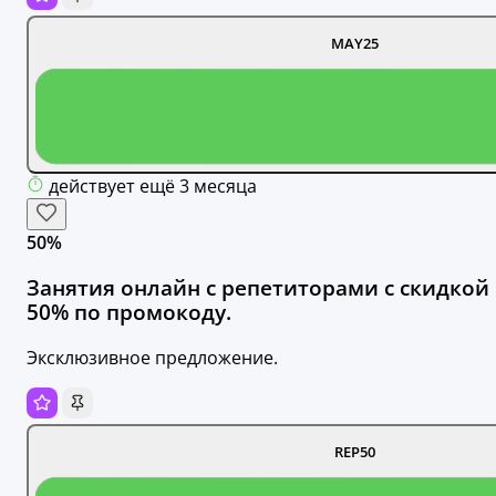
MAY25
действует ещё 3 месяца
50%
Занятия онлайн с репетиторами с скидкой
50% по промокоду.
Эксклюзивное предложение.
REP50