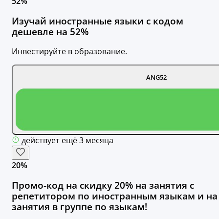
52%
Изучай иностранные языки с кодом
дешевле на 52%
Инвестируйте в образование.
ANG52
действует ещё 3 месяца
20%
Промо-код на скидку 20% на занятия с
репетитором по иностранным языкам и на
занятия в группе по языкам!