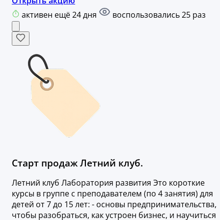
Открыть акцию
активен ещё 24 дня
воспользовались 25 раз
Старт продаж Летний клуб.
Летний клуб Лаборатория развития Это короткие
курсы в группе с преподавателем (по 4 занятия) для
детей от 7 до 15 лет: - основы предпринимательства,
чтобы разобраться, как устроен бизнес, и научиться