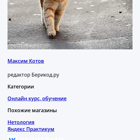
Максим Котов
редактор Берикод.ру
Категории
Онлайн курс, обучение
Похожие магазины
Нетология
Яндекс Практикум