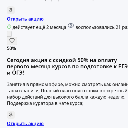
Открыть акцию
действует ещё 2 месяца
воспользовались 21 ра
50%
Сегодня акция с скидкой 50% на оплату
первого месяца курсов по подготовке к ЕГЭ
и ОГЭ!
Занятия в прямом эфире, можно смотреть как онлайн
так и в записи; Полный план подготовки: конкретный
набор действий для высокого балла каждую неделю.
Поддержка куратора в чате курса;
Открыть акцию