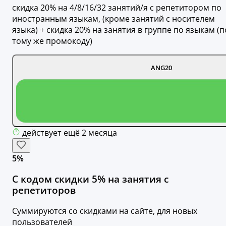
скидка 20% на 4/8/16/32 занятий/я с репетитором по
иностранным языкам, (кроме занятий с носителем
языка) + скидка 20% на занятия в группе по языкам (п
тому же промокоду)
ANG20
действует ещё 2 месяца
5%
С кодом скидки 5% на занятия с
репетиторов
Суммируются со скидками на сайте, для новых
пользователей