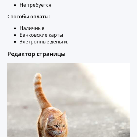
Не требуется
Способы оплаты:
Наличные
Банковские карты
Элетронные деньги.
Редактор страницы