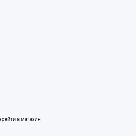
ерейти в магазин