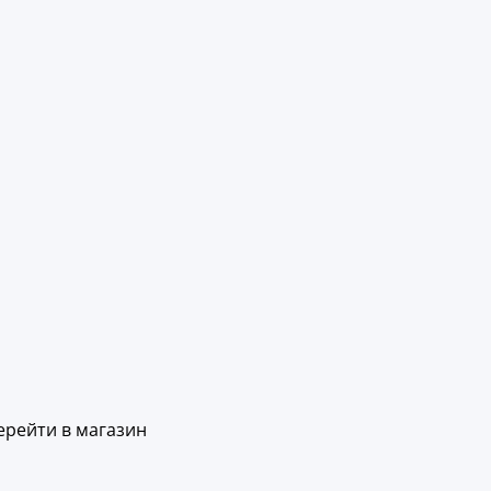
ерейти в магазин