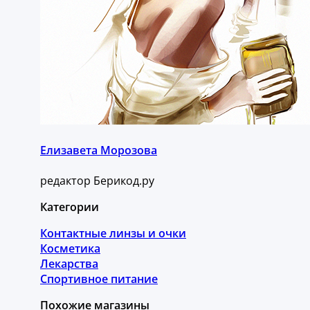
Елизавета Морозова
редактор Берикод.ру
Категории
Контактные линзы и очки
Косметика
Лекарства
Спортивное питание
Похожие магазины