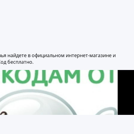
овья найдете в официальном интернет-магазине и
од бесплатно.