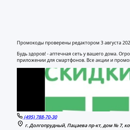
Промокоды проверены редактором 3 августа 20
Будь здоров! - аптечная сеть у вашего дома. Ог
приложении для смартфонов. Все акции и промо
(495) 788-70-30
г. Долгопрудный, Пацаева пр-кт, дом № 7, ко