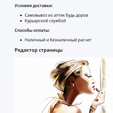
Условия доставки:
Самовывоз из аптек Будь доров
Курьерской службой
Способы оплаты:
Наличный и безналичный расчет
Редактор страницы