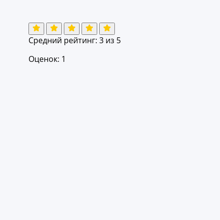
Средний рейтинг:
3
из 5
Оценок: 1