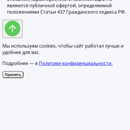
являются публичной офертой, определяемой
положениями Статьи 437 Гражданского кодекса РФ.
Мы используем cookies, чтобы сайт работал лучше и
удобнее для вас.
Подробнее — в
Политике конфиденциальности.
Принять