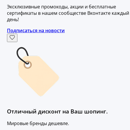
Эксклюзивные промокоды, акции и бесплатные
сертификаты в нашем сообществе Вконтакте каждый
день!
Подписаться на новости
Отличный дисконт на Ваш шопинг.
Мировые бренды дешевле.