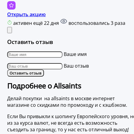
Открыть акцию
активен ещё 22 дня
воспользовались 3 раза
Оставить отзыв
Ваше имя
Ваш отзыв
Оставить отзыв
Подробнее о Allsaints
Делай покупки на allsaints в москве интернет
магазине со скидками по промокоду и с кэшбэком.
Если Вы привыкли к шопингу Европейского уровня, н
из за курса валют, не всегда есть возможность
съездить за границу, то у нас есть отличный выход!