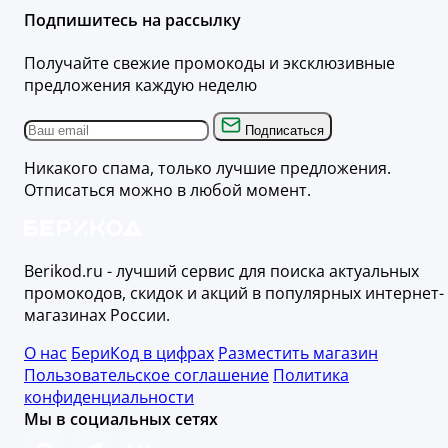
Подпишитесь на рассылку
Получайте свежие промокоды и эксклюзивные
предложения каждую неделю
Подписаться
Никакого спама, только лучшие предложения.
Отписаться можно в любой момент.
Berikod.ru - лучший сервис для поиска актуальных
промокодов, скидок и акций в популярных интернет-
магазинах России.
О нас
БериКод в цифрах
Разместить магазин
Пользовательское соглашение
Политика
конфиденциальности
Мы в социальных сетях