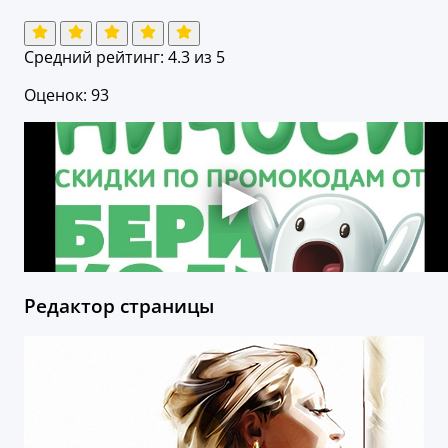
Средний рейтинг:
4.3
из 5
Оценок: 93
Редактор страницы